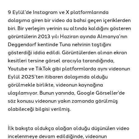
9 Eylül’de Instagram ve X platformlarında
dolaşıma giren bir video da bahsi geçen içeriklerden
biri. Bir yerleşim yerinin su altında kaldığını gösteren
görüntülerin 2013 yılı Haziran ayında Almanya’nın
Deggendorf kentinde Tuna nehrinin taştığını
gösterdiği iddia edildi. Görüntülerden alınan ekran
kesitleri tersine görsel aracıyla tarandığında,
Youtube ve TikTok gibi platformlarda aynı videonun
Eylül 2025’ten itibaren dolaşımda olduğu
görülmekle birlikte, videonun kaynağına
ulaşılamıyor. Bunun yanında, Google Görseller’de
söz konusu videonun yakın zamanda görülmüş
olabileceği bilgisi verilmiş.
İlk bakışta oldukça olağan olduğu düşünülen video
incelenmeye devam edildiğinde, videonun