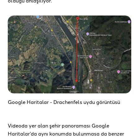
olduğu anlaşılıyor.
Google Haritalar - Drachenfels uydu görüntüsü
Videoda yer alan şehir panoraması Google
Haritalar’da aynı konumda bulunmasa da benzer