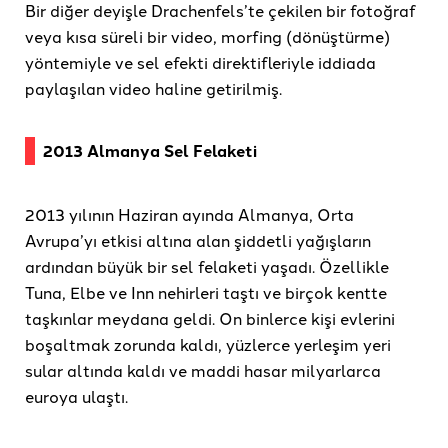
Bir diğer deyişle Drachenfels’te çekilen bir fotoğraf
veya kısa süreli bir video, morfing (dönüştürme)
yöntemiyle ve sel efekti direktifleriyle iddiada
paylaşılan video haline getirilmiş.
2013 Almanya Sel Felaketi
2013 yılının Haziran ayında Almanya, Orta
Avrupa’yı etkisi altına alan şiddetli yağışların
ardından büyük bir sel felaketi yaşadı. Özellikle
Tuna, Elbe ve Inn nehirleri taştı ve birçok kentte
taşkınlar meydana geldi. On binlerce kişi evlerini
boşaltmak zorunda kaldı, yüzlerce yerleşim yeri
sular altında kaldı ve maddi hasar milyarlarca
euroya ulaştı.