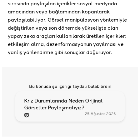
sırasında paylaşılan içerikler sosyal medyada
amacından veya bağlamından koparılarak
paylaşılabiliyor. Görsel manipülasyon yöntemiyle
değiştirilen veya son dönemde yükselişte olan
yapay zeka araçları kullanılarak üretilen içerikler;
etkileşim alma, dezenformasyonun yayılması ve
yanlış yönlendirme gibi sonuçlar doğuruyor.
Bu konuda şu içeriği faydalı bulabilirsin
Kriz Durumlarında Neden Orijinal
Görseller Paylaşmalıyız?
25 Ağustos 2025