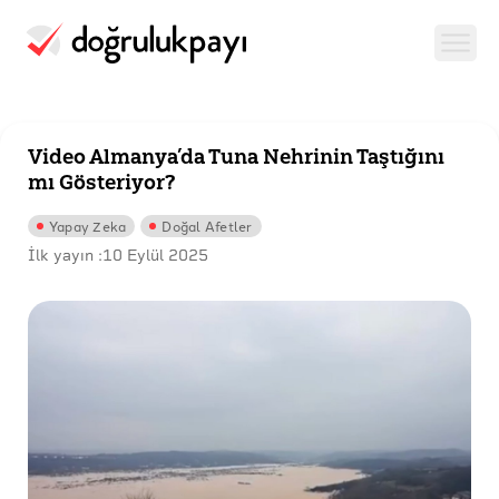
Video Almanya’da Tuna Nehrinin Taştığını
mı Gösteriyor?
Yapay Zeka
Doğal Afetler
İlk yayın :
10 Eylül 2025