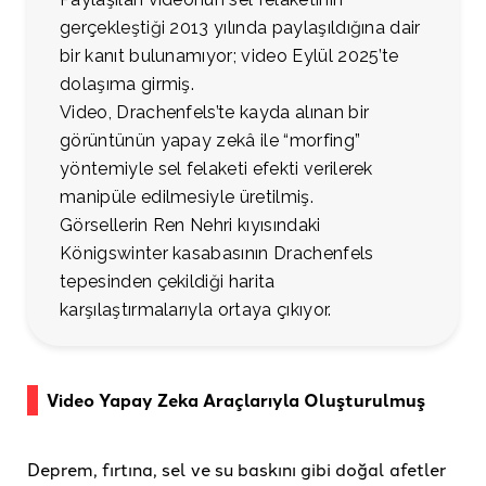
gerçekleştiği 2013 yılında paylaşıldığına dair
bir kanıt bulunamıyor; video Eylül 2025’te
dolaşıma girmiş.
Video, Drachenfels’te kayda alınan bir
görüntünün yapay zekâ ile “morfing”
yöntemiyle sel felaketi efekti verilerek
manipüle edilmesiyle üretilmiş.
Görsellerin Ren Nehri kıyısındaki
Königswinter kasabasının Drachenfels
tepesinden çekildiği harita
karşılaştırmalarıyla ortaya çıkıyor.
Video Yapay Zeka Araçlarıyla Oluşturulmuş
Deprem, fırtına, sel ve su baskını gibi doğal afetler