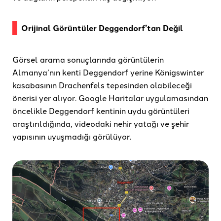
Orijinal Görüntüler Deggendorf’tan Değil
Görsel arama sonuçlarında görüntülerin
Almanya’nın kenti Deggendorf yerine Königswinter
kasabasının Drachenfels tepesinden olabileceği
önerisi yer alıyor. Google Haritalar uygulamasından
öncelikle Deggendorf kentinin uydu görüntüleri
araştırıldığında, videodaki nehir yatağı ve şehir
yapısının uyuşmadığı görülüyor.