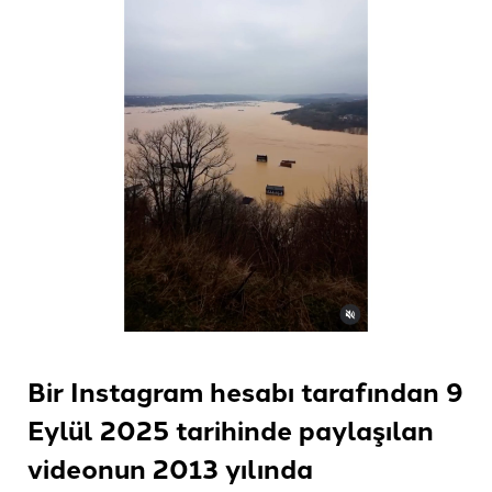
Bir Instagram hesabı tarafından 9
Eylül 2025 tarihinde paylaşılan
videonun 2013 yılında