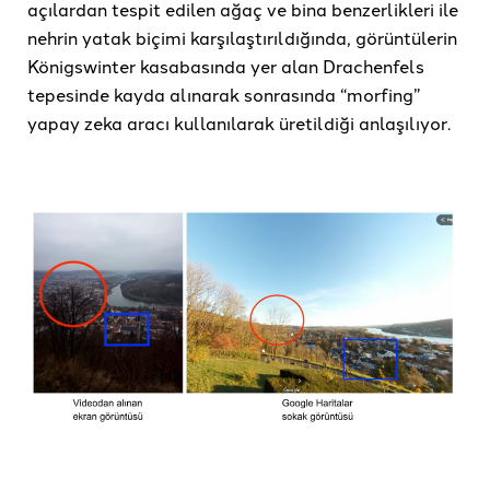
açılardan tespit edilen ağaç ve bina benzerlikleri ile
nehrin yatak biçimi karşılaştırıldığında, görüntülerin
Königswinter kasabasında yer alan Drachenfels
tepesinde kayda alınarak sonrasında “morfing”
yapay zeka aracı kullanılarak üretildiği anlaşılıyor.