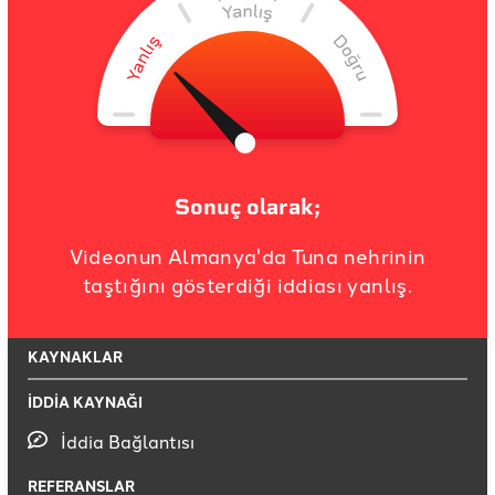
Sonuç olarak;
Videonun Almanya'da Tuna nehrinin
taştığını gösterdiği iddiası yanlış.
KAYNAKLAR
İDDİA KAYNAĞI
İddia Bağlantısı
REFERANSLAR