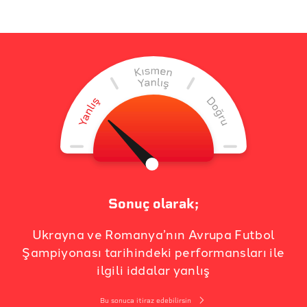
Sonuç olarak;
Ukrayna ve Romanya’nın Avrupa Futbol
Şampiyonası tarihindeki performansları ile
ilgili iddalar yanlış
Bu sonuca itiraz edebilirsin