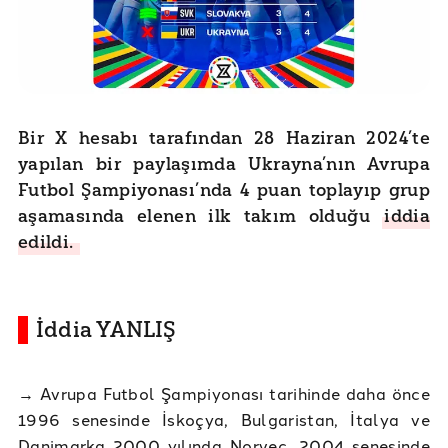
Bir X hesabı tarafından 28 Haziran 2024’te
yapılan bir paylaşımda Ukrayna’nın Avrupa
Futbol Şampiyonası’nda 4 puan toplayıp grup
aşamasında elenen ilk takım olduğu
iddia
edildi.
İddia YANLIŞ
→ Avrupa Futbol Şampiyonası tarihinde daha önce
1996 senesinde İskoçya, Bulgaristan, İtalya ve
Danimarka 2000 yılında Norveç, 2004 senesinde