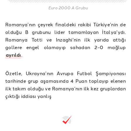
Euro 2000 A Grubu
Romanya’nın çeyrek finaldeki rakibi Türkiye’nin de
olduğu B grubunu lider tamamlayan İtalya’ydı.
Romanya Totti ve Inzaghi’nin ilk yarıda attığı
gollere engel olamayıp sahadan 2-0 mağlup
ayrıldı
.
Özetle, Ukrayna’nın Avrupa Futbol Şampiyonası
tarihinde grup aşamasında 4 Puan toplayıp elenen
ilk takım olduğu ve Romanya’nın ilk kez gruplardan
çıktığı iddiası yanlış