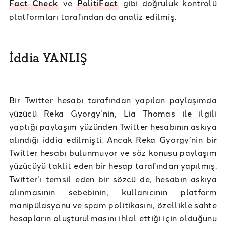
Fact Check
ve
PolitiFact
gibi doğruluk kontrolü
platformları tarafından da analiz edilmiş.
İddia YANLIŞ
Bir Twitter hesabı tarafından yapılan paylaşımda
yüzücü Reka Gyorgy’nin, Lia Thomas ile ilgili
yaptığı paylaşım yüzünden Twitter hesabının askıya
alındığı iddia edilmişti. Ancak Reka Gyorgy’nin bir
Twitter hesabı bulunmuyor ve söz konusu paylaşım
yüzücüyü taklit eden bir hesap tarafından yapılmış.
Twitter’ı temsil eden bir sözcü de, hesabın askıya
alınmasının sebebinin, kullanıcının platform
manipülasyonu ve spam politikasını, özellikle sahte
hesapların oluşturulmasını ihlal ettiği için olduğunu