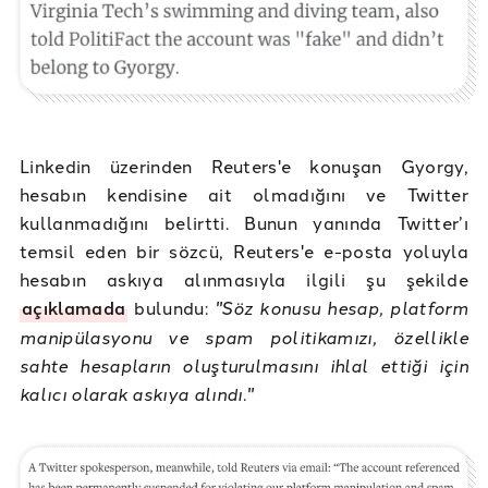
Linkedin üzerinden Reuters'e konuşan Gyorgy,
hesabın kendisine ait olmadığını ve Twitter
kullanmadığını belirtti. Bunun yanında Twitter’ı
temsil eden bir sözcü, Reuters'e e-posta yoluyla
hesabın askıya alınmasıyla ilgili şu şekilde
açıklamada
bulundu:
"Söz konusu hesap, platform
manipülasyonu ve spam politikamızı, özellikle
sahte hesapların oluşturulmasını ihlal ettiği için
kalıcı olarak askıya alındı."