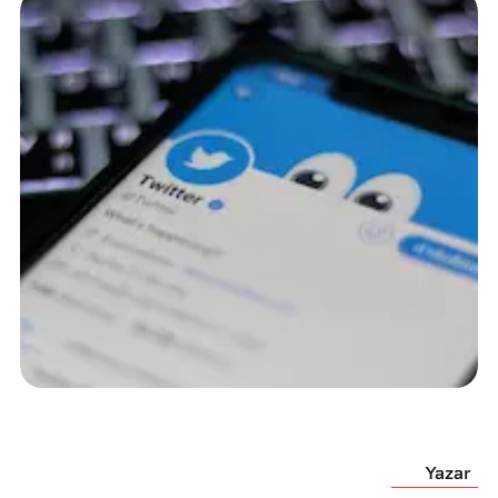
Yazar