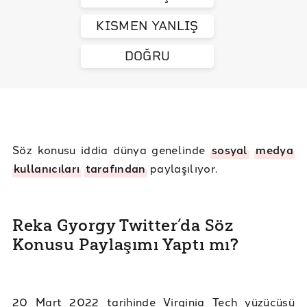
KISMEN YANLIŞ
DOĞRU
Söz konusu iddia dünya genelinde
sosyal
medya
kullanıcıları
tarafından
paylaşılıyor.
Reka Gyorgy Twitter’da Söz
Konusu Paylaşımı Yaptı mı?
20 Mart 2022 tarihinde Virginia Tech yüzücüsü