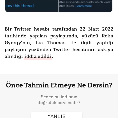
Bir Twitter hesabı tarafından 22 Mart 2022
tarihinde yapılan paylaşımda, yüzücü Reka
Gyorgy’nin, Lia Thomas ile ilgili yaptığı
paylaşım yüzünden Twitter hesabının askıya
alındığı
iddia edildi
.
Önce Tahmin Etmeye Ne Dersin?
Sence bu iddianın
doğruluk payı nedir?
YANLIŞ