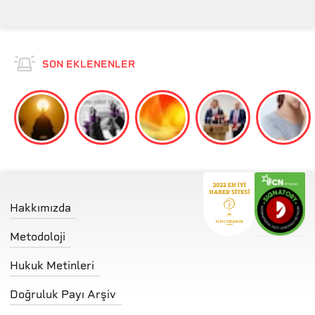
SON EKLENENLER
Hakkımızda
Metodoloji
Hukuk Metinleri
Doğruluk Payı Arşiv