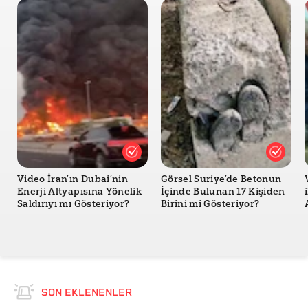
Video İran’ın Dubai’nin
Görsel Suriye’de Betonun
Enerji Altyapısına Yönelik
İçinde Bulunan 17 Kişiden
Saldırıyı mı Gösteriyor?
Birini mi Gösteriyor?
SON EKLENENLER