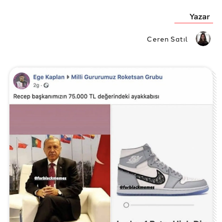
Yazar
Ceren Satıl