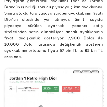
Paylaşılan görseldeki ayakkabı Dior ve Jordan
Brand’in iş birliği sonucu piyasaya çıkan ayakkabısı.
Sınırlı stoklarla piyasaya sürülen ayakkabının fiyatı
Dior’un sitesinde yer almıyor. Sınırlı sayıda
piyasaya sürülen ayakkabı yabancı satış
sitelerinden satın alınabiliyor ancak ayakkabının
fiyatı değişkenlik gösteriyor. 7,900 Dolar ile
10.000 Dolar arasında değişkenlik gösteren
ayakkabının ortalama fiyatı 67 bin TL ile 85 bin TL
arasında.