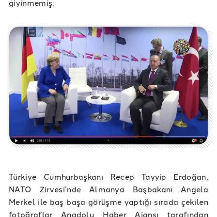
giyinmemiş.
Türkiye Cumhurbaşkanı Recep Tayyip Erdoğan,
NATO Zirvesi’nde Almanya Başbakanı Angela
Merkel ile baş başa görüşme yaptığı sırada çekilen
fotoğraflar Anadolu Haber Ajansı tarafından