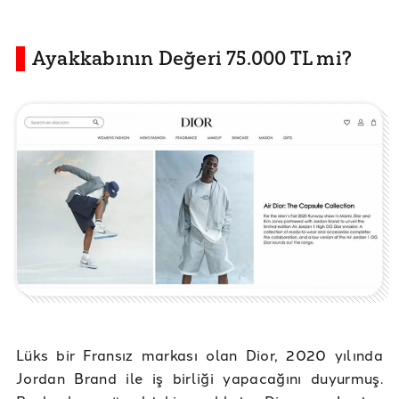
Ayakkabının Değeri 75.000 TL mi?
Lüks bir Fransız markası olan Dior, 2020 yılında
Jordan Brand ile iş birliği yapacağını duyurmuş.