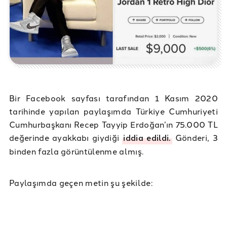
Bir Facebook sayfası tarafından 1 Kasım 2020
tarihinde yapılan paylaşımda Türkiye Cumhuriyeti
Cumhurbaşkanı Recep Tayyip Erdoğan’ın 75.000 TL
değerinde ayakkabı giydiği
iddia edildi.
Gönderi, 3
binden fazla görüntülenme almış.
Paylaşımda geçen metin şu şekilde: