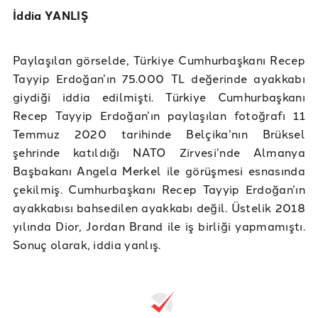
İddia YANLIŞ
Paylaşılan görselde, Türkiye Cumhurbaşkanı Recep
Tayyip Erdoğan’ın 75.000 TL değerinde ayakkabı
giydiği iddia edilmişti. Türkiye Cumhurbaşkanı
Recep Tayyip Erdoğan’ın paylaşılan fotoğrafı 11
Temmuz 2020 tarihinde Belçika’nın Brüksel
şehrinde katıldığı NATO Zirvesi’nde Almanya
Başbakanı Angela Merkel ile görüşmesi esnasında
çekilmiş. Cumhurbaşkanı Recep Tayyip Erdoğan’ın
ayakkabısı bahsedilen ayakkabı değil. Üstelik 2018
yılında Dior, Jordan Brand ile iş birliği yapmamıştı.
Sonuç olarak, iddia yanlış.