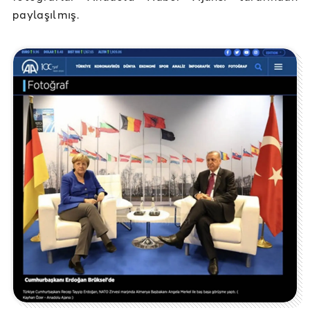
paylaşılmış.