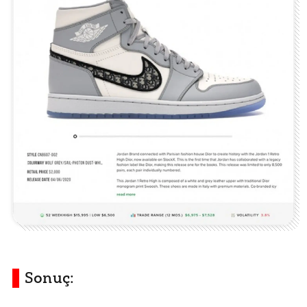
Sonuç: