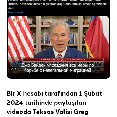
Bir X hesabı tarafından 1 Şubat
2024 tarihinde paylaşılan
videoda Teksas Valisi Greg