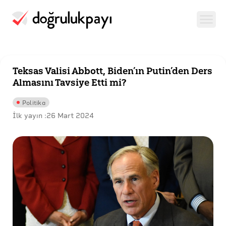
Teksas Valisi Abbott, Biden’ın Putin’den Ders
Almasını Tavsiye Etti mi?
Politika
İlk yayın :
26 Mart 2024