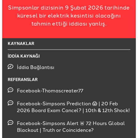
Simpsonlar dizisinin 9 Şubat 2026 tarihinde
küresel bir elektrik kesintisi olacağını
tahmin ettiği iddiası yanlış.
KAYNAKLAR
İDDİA KAYNAĞI
İddia Bağlantısı
REFERANSLAR
Facebook-Thomascreater77
Facebook-Simpsons Prediction 😱 | 20 Feb
2026 Board Exam Cancel? | 10th & 12th Shock!
Facebook-Simpsons Alert 🚨 72 Hours Global
Blackout | Truth or Coincidence?