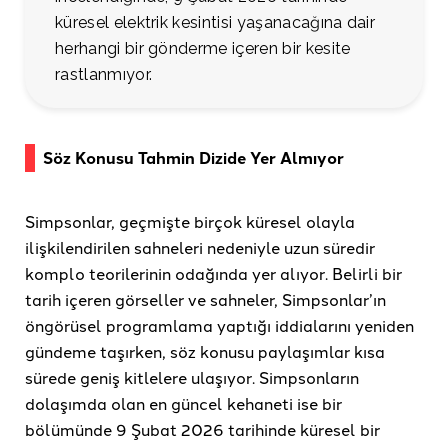
küresel elektrik kesintisi yaşanacağına dair
herhangi bir gönderme içeren bir kesite
rastlanmıyor.
Söz Konusu Tahmin Dizide Yer Almıyor
Simpsonlar, geçmişte birçok küresel olayla
ilişkilendirilen sahneleri nedeniyle uzun süredir
komplo teorilerinin odağında yer alıyor. Belirli bir
tarih içeren görseller ve sahneler, Simpsonlar’ın
öngörüsel programlama yaptığı iddialarını yeniden
gündeme taşırken, söz konusu paylaşımlar kısa
sürede geniş kitlelere ulaşıyor. Simpsonların
dolaşımda olan en güncel kehaneti ise bir
bölümünde 9 Şubat 2026 tarihinde küresel bir