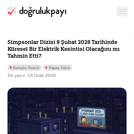
Simpsonlar Dizisi 9 Şubat 2026 Tarihinde
Küresel Bir Elektrik Kesintisi Olacağını mı
Tahmin Etti?
Komplo Teorisi
Yapay Zeka
İlk yayın :
14 Ocak 2026