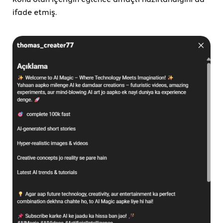
ifade etmiş.