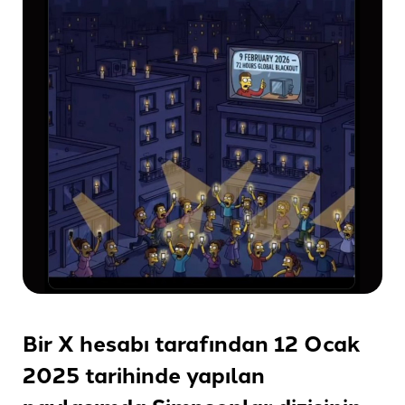
Bir X hesabı tarafından 12 Ocak
2025 tarihinde yapılan