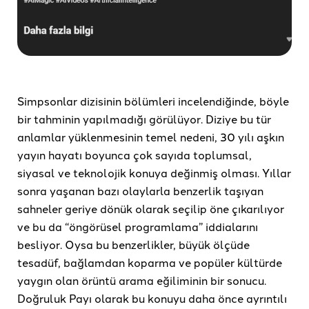
Simpsonlar dizisinin bölümleri incelendiğinde, böyle
bir tahminin yapılmadığı görülüyor. Diziye bu tür
anlamlar yüklenmesinin temel nedeni, 30 yılı aşkın
yayın hayatı boyunca çok sayıda toplumsal,
siyasal ve teknolojik konuya değinmiş olması. Yıllar
sonra yaşanan bazı olaylarla benzerlik taşıyan
sahneler geriye dönük olarak seçilip öne çıkarılıyor
ve bu da “öngörüsel programlama” iddialarını
besliyor. Oysa bu benzerlikler, büyük ölçüde
tesadüf, bağlamdan koparma ve popüler kültürde
yaygın olan örüntü arama eğiliminin bir sonucu.
Doğruluk Payı olarak bu konuyu daha önce ayrıntılı