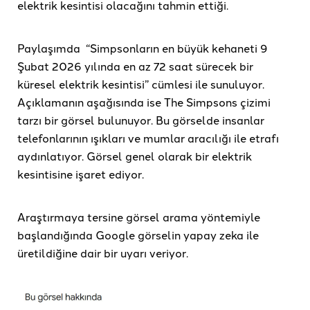
elektrik kesintisi olacağını tahmin ettiği.
Paylaşımda “Simpsonların en büyük kehaneti 9
Şubat 2026 yılında en az 72 saat sürecek bir
küresel elektrik kesintisi” cümlesi ile sunuluyor.
Açıklamanın aşağısında ise The Simpsons çizimi
tarzı bir görsel bulunuyor. Bu görselde insanlar
telefonlarının ışıkları ve mumlar aracılığı ile etrafı
aydınlatıyor. Görsel genel olarak bir elektrik
kesintisine işaret ediyor.
Araştırmaya tersine görsel arama yöntemiyle
başlandığında Google görselin yapay zeka ile
üretildiğine dair bir uyarı veriyor.