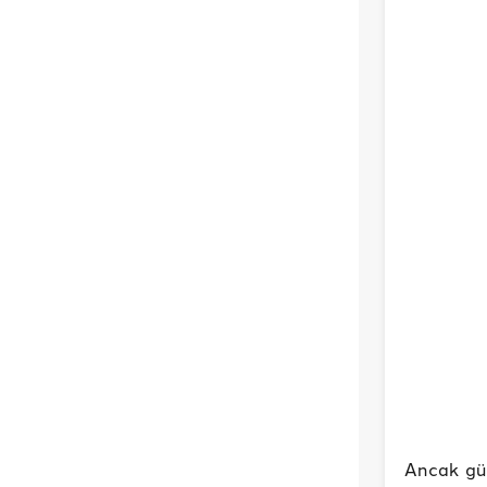
Ancak güv