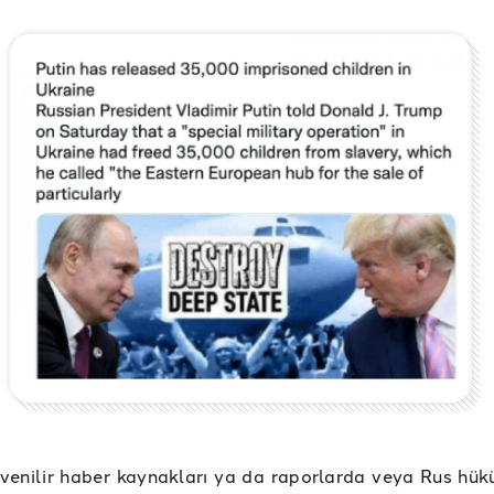
enilir haber kaynakları ya da raporlarda veya Rus hük