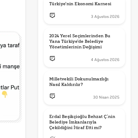
Türkiye'nin Ekonomi Karnesi
3 Ağustos 2026
2024 Yerel Seçimlerinden Bu 
Yana Türkiye'de Belediye 
Yönetimlerinin Değişimi
4 Ağustos 2026
Milletvekili Dokunulmazlığı 
Nasıl Kaldırılır?
30 Nisan 2025
Erdal Beşikçioğlu Behzat Ç.’nin 
Belediye İmkanlarıyla 