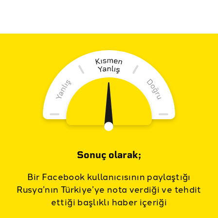
Sonuç olarak;
Bir Facebook kullanıcısının paylaştığı
Rusya’nın Türkiye’ye nota verdiği ve tehdit
ettiği başlıklı haber içeriği