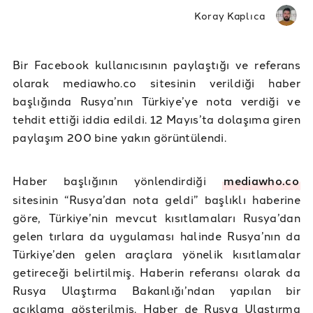
Koray Kaplıca
Bir Facebook kullanıcısının paylaştığı ve referans
olarak mediawho.co sitesinin verildiği haber
başlığında Rusya’nın Türkiye’ye nota verdiği ve
tehdit ettiği iddia edildi. 12 Mayıs’ta dolaşıma giren
paylaşım 200 bine yakın görüntülendi.
Haber başlığının yönlendirdiği
mediawho.co
sitesinin “Rusya’dan nota geldi” başlıklı haberine
göre, Türkiye’nin mevcut kısıtlamaları Rusya’dan
gelen tırlara da uygulaması halinde Rusya’nın da
Türkiye’den gelen araçlara yönelik kısıtlamalar
getireceği belirtilmiş. Haberin referansı olarak da
Rusya Ulaştırma Bakanlığı’ndan yapılan bir
açıklama gösterilmiş. Haber de Rusya Ulaştırma