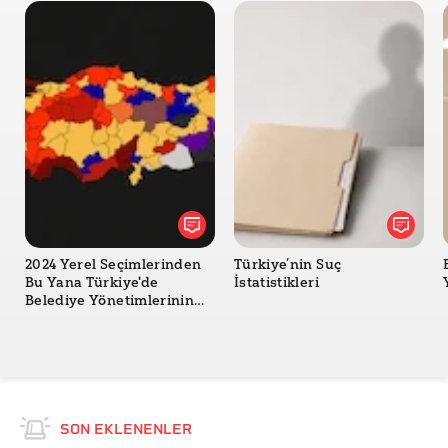
2024 Yerel Seçimlerinden
Türkiye’nin Suç
Bu Yana Türkiye'de
İstatistikleri
Belediye Yönetimlerinin
Değişimi
SON EKLENENLER