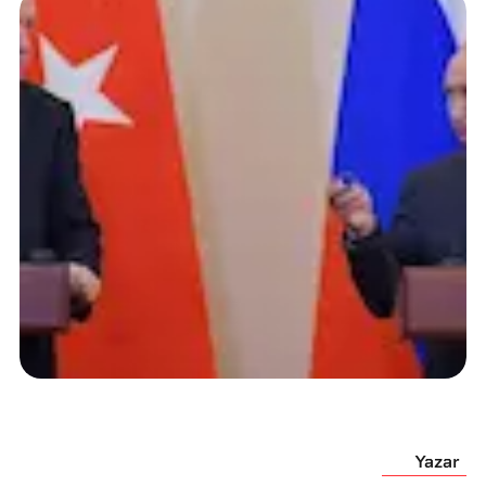
Yazar