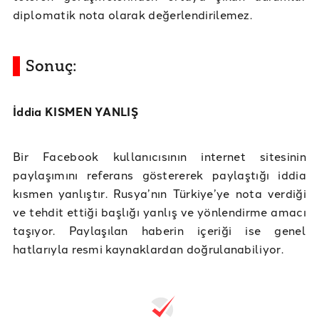
diplomatik nota olarak değerlendirilemez.
Sonuç:
İddia KISMEN YANLIŞ
Bir Facebook kullanıcısının internet sitesinin
paylaşımını referans göstererek paylaştığı iddia
kısmen yanlıştır. Rusya’nın Türkiye’ye nota verdiği
ve tehdit ettiği başlığı yanlış ve yönlendirme amacı
taşıyor. Paylaşılan haberin içeriği ise genel
hatlarıyla resmi kaynaklardan doğrulanabiliyor.