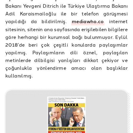
Bakanı Yevgeni Ditrich ile Türkiye Ulaştırma Bakanı
Adil Karaismailoğlu ile bir telefon görüşmesi
yapıldığı da bildirilmiş.
mediawho.co
internet
sitesinin, sitenin ana sayfasında erişilebilen bilgilere
göre herhangi bir kurumsal bağı bulunmuyor. Eylül
2018’de beri çok çeşitli konularda paylaşımlar
yapılmış. Paylaşımların dili öznel, paylaşılan
metinlerde dilbilgisi yanlışları dikkat çekiyor ve
çoğunlukla yönlendirme amacı olan başlıklar
kullanılmış.