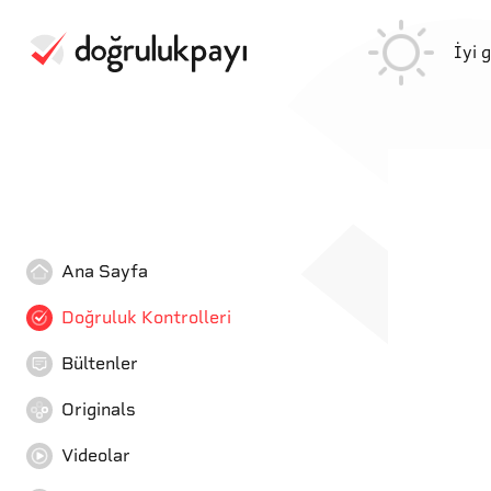
İyi 
Ana Sayfa
Doğruluk Kontrolleri
Bültenler
Originals
Videolar