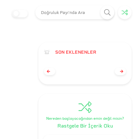
SON EKLENENLER
Nereden başlayacağından emin değil misin?
Rastgele Bir İçerik Oku