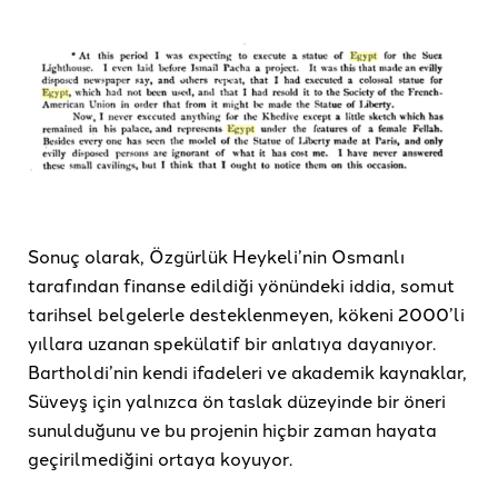
Sonuç olarak, Özgürlük Heykeli’nin Osmanlı
tarafından finanse edildiği yönündeki iddia, somut
tarihsel belgelerle desteklenmeyen, kökeni 2000’li
yıllara uzanan spekülatif bir anlatıya dayanıyor.
Bartholdi’nin kendi ifadeleri ve akademik kaynaklar,
Süveyş için yalnızca ön taslak düzeyinde bir öneri
sunulduğunu ve bu projenin hiçbir zaman hayata
geçirilmediğini ortaya koyuyor.