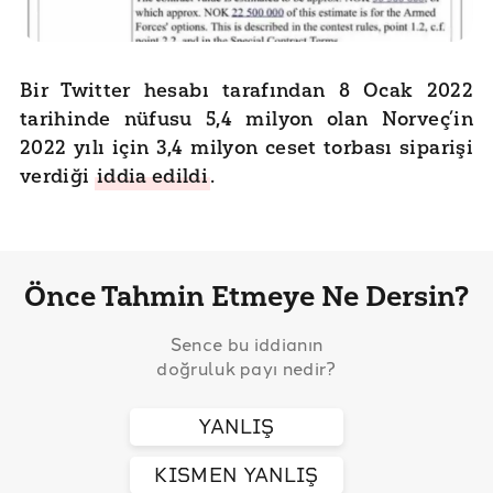
Bir Twitter hesabı tarafından 8 Ocak 2022
tarihinde nüfusu 5,4 milyon olan Norveç’in
2022 yılı için 3,4 milyon ceset torbası siparişi
verdiği
iddia edildi
.
Önce Tahmin Etmeye Ne Dersin?
Sence bu iddianın
doğruluk payı nedir?
YANLIŞ
KISMEN YANLIŞ