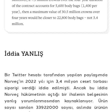
İddia YANLIŞ
Bir Twitter hesabı tarafından yapılan paylaşımda
Norveç’in 2022 yılı için 3,4 milyon ceset torbası
siparişi verdiği iddia edilmişti. Ancak bu iddia
Norveç hükümetinin açtığı bir ihalenin belgesinin
yanlış yorumlanmasından kaynaklanıyor. Ürün
sayısı sanılan 33922000 sayısı, aslında ürünün