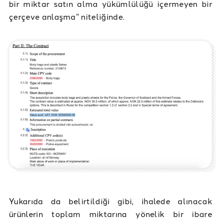
bir miktar satın alma yükümlülüğü içermeyen bir
çerçeve anlaşma” niteliğinde.
Yukarıda da belirtildiği gibi, ihalede alınacak
ürünlerin toplam miktarına yönelik bir ibare