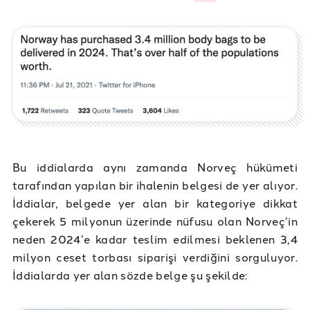
Bu iddialarda aynı zamanda Norveç hükümeti
tarafından yapılan bir ihalenin belgesi de yer alıyor.
İddialar, belgede yer alan bir kategoriye dikkat
çekerek 5 milyonun üzerinde nüfusu olan Norveç’in
neden 2024’e kadar teslim edilmesi beklenen 3,4
milyon ceset torbası siparişi verdiğini sorguluyor.
İddialarda yer alan sözde belge şu şekilde: