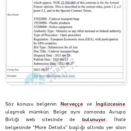
Söz konusu belgenin
Norveççe
ve
İngilizcesine
ulaşmak mümkün. Belge aynı zamanda Avrupa
Birliği web sitesinde de
bulunuyor
. İhale
belgesinde “More Details” başlığı altında yer alan