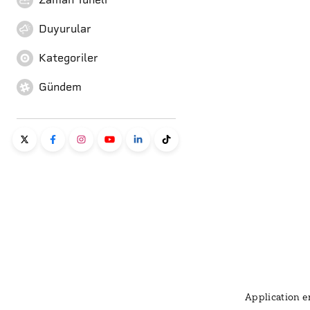
Duyurular
Kategoriler
Gündem
Application er