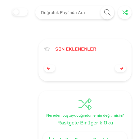
SON EKLENENLER
Nereden başlayacağından emin değil misin?
Rastgele Bir İçerik Oku