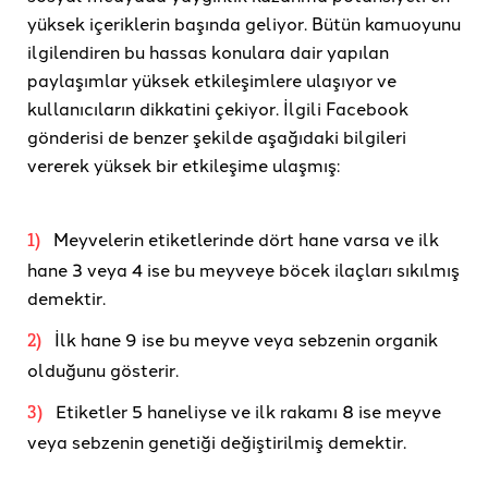
yüksek içeriklerin başında geliyor. Bütün kamuoyunu
ilgilendiren bu hassas konulara dair yapılan
paylaşımlar yüksek etkileşimlere ulaşıyor ve
kullanıcıların dikkatini çekiyor. İlgili Facebook
gönderisi de benzer şekilde aşağıdaki bilgileri
vererek yüksek bir etkileşime ulaşmış:
Meyvelerin etiketlerinde dört hane varsa ve ilk
1)
hane 3 veya 4 ise bu meyveye böcek ilaçları sıkılmış
demektir.
İlk hane 9 ise bu meyve veya sebzenin organik
2)
olduğunu gösterir.
Etiketler 5 haneliyse ve ilk rakamı 8 ise meyve
3)
veya sebzenin genetiği değiştirilmiş demektir.