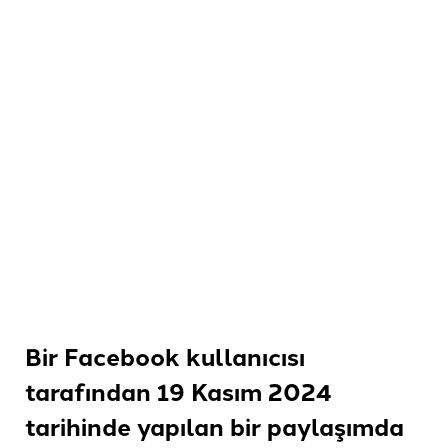
Bir Facebook kullanıcısı
tarafından 19 Kasım 2024
tarihinde yapılan bir paylaşımda