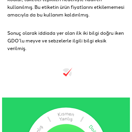
kullanılmış. Bu etiketin ürün fiyatlarını etkilememesi
amacıyla da bu kullanım kaldırılmış.
Sonuç olarak iddiada yer alan ilk iki bilgi doğru iken
GDO’lu meyve ve sebzelerle ilgili bilgi eksik
verilmiş.