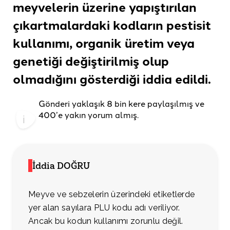
meyvelerin üzerine yapıştırılan
çıkartmalardaki kodların pestisit
kullanımı, organik üretim veya
genetiği değiştirilmiş olup
olmadığını gösterdiği
iddia edildi
.
Gönderi yaklaşık 8 bin kere paylaşılmış ve
400’e yakın yorum almış.
İddia DOĞRU
Meyve ve sebzelerin üzerindeki etiketlerde
yer alan sayılara PLU kodu adı veriliyor.
Ancak bu kodun kullanımı zorunlu değil.