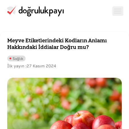
Meyve Etiketlerindeki Kodların Anlamı
Hakkındaki İddialar Doğru mu?
Sağlık
İlk yayın :
27 Kasım 2024