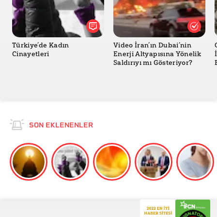
Türkiye’de Kadın
Video İran’ın Dubai’nin
Cinayetleri
Enerji Altyapısına Yönelik
Saldırıyı mı Gösteriyor?
SON EKLENENLER