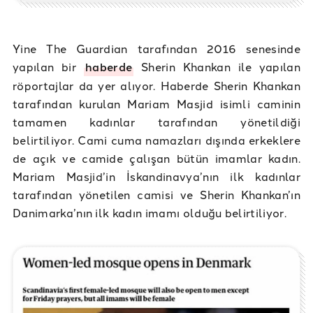
Yine The Guardian tarafından 2016 senesinde
yapılan bir
haberde
Sherin Khankan ile yapılan
röportajlar da yer alıyor. Haberde Sherin Khankan
tarafından kurulan Mariam Masjid isimli caminin
tamamen kadınlar tarafından yönetildiği
belirtiliyor. Cami cuma namazları dışında erkeklere
de açık ve camide çalışan bütün imamlar kadın.
Mariam Masjid’in İskandinavya’nın ilk kadınlar
tarafından yönetilen camisi ve Sherin Khankan’ın
Danimarka’nın ilk kadın imamı olduğu belirtiliyor.