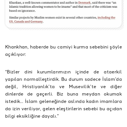
Khankhan, haberde bu camiyi kurma sebebini şöyle
açıklıyor:
“Bizler dini kurumlarımızın içinde de ataerkil
yapıları normalleştirdik. Bu durum sadece İslam’da
değil, Hristiyanlık’ta ve Musevilik’te ve diğer
dinlerde de geçerli. Biz buna meydan okumak
istedik… İslam geleneğinde aslında kadın imamlara
da izin veriliyor, gelen eleştirilerin sebebi bu açıdan
bilgi eksikliğine dayalı.”