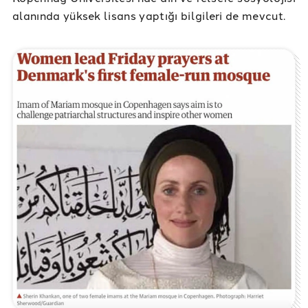
alanında yüksek lisans yaptığı bilgileri de mevcut.