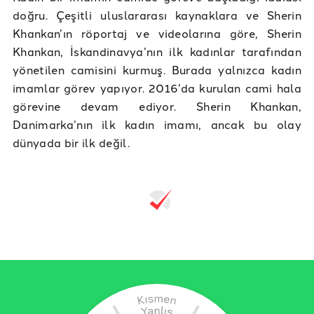
doğru. Çeşitli uluslararası kaynaklara ve Sherin
Khankan’ın röportaj ve videolarına göre, Sherin
Khankan, İskandinavya’nın ilk kadınlar tarafından
yönetilen camisini kurmuş. Burada yalnızca kadın
imamlar görev yapıyor. 2016’da kurulan cami hala
görevine devam ediyor. Sherin Khankan,
Danimarka’nın ilk kadın imamı, ancak bu olay
dünyada bir ilk değil.