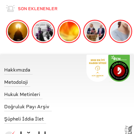
SON EKLENENLER
Hakkımızda
Metodoloji
Hukuk Metinleri
Doğruluk Payı Arşiv
Şüpheli İddia İlet