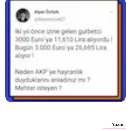
Yazar