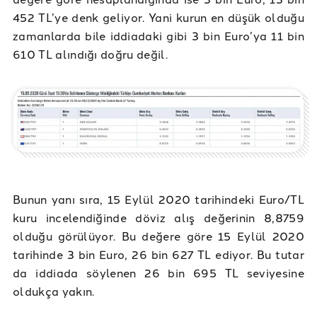
452 TL’ye denk geliyor. Yani kurun en düşük olduğu
zamanlarda bile iddiadaki gibi 3 bin Euro’ya 11 bin
610 TL alındığı doğru değil.
Bunun yanı sıra, 15 Eylül 2020 tarihindeki Euro/TL
kuru incelendiğinde döviz alış değerinin 8,8759
olduğu görülüyor. Bu değere göre 15 Eylül 2020
tarihinde 3 bin Euro, 26 bin 627 TL ediyor. Bu tutar
da iddiada söylenen 26 bin 695 TL seviyesine
oldukça yakın.