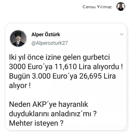
Cansu Yılmaz