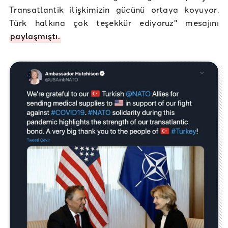
Transatlantik ilişkimizin gücünü ortaya koyuyor.
Türk halkına çok teşekkür ediyoruz" mesajını
paylaşmıştı.