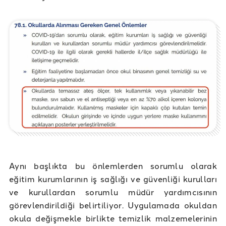
Aynı başlıkta bu önlemlerden sorumlu olarak
eğitim kurumlarının iş sağlığı ve güvenliği kurulları
ve kurullardan sorumlu müdür yardımcısının
görevlendirildiği belirtiliyor. Uygulamada okuldan
okula değişmekle birlikte temizlik malzemelerinin