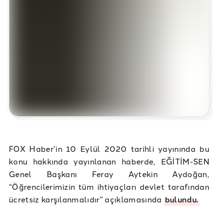
FOX Haber’in 10 Eylül 2020 tarihli yayınında bu
konu hakkında yayınlanan haberde, EĞİTİM-SEN
Genel Başkanı Feray Aytekin Aydoğan,
“Öğrencilerimizin tüm ihtiyaçları devlet tarafından
ücretsiz karşılanmalıdır” açıklamasında
bulundu.