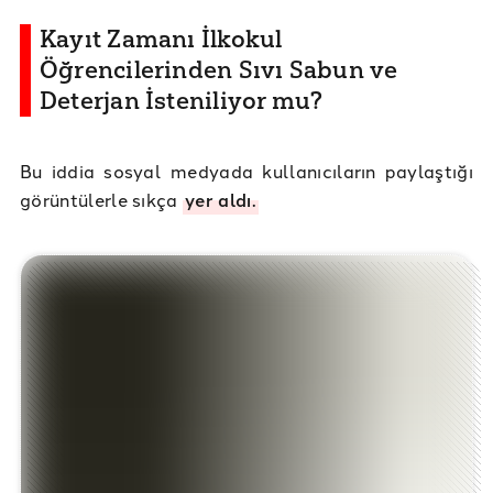
Kayıt Zamanı İlkokul
Öğrencilerinden Sıvı Sabun ve
Deterjan İsteniliyor mu?
Bu iddia sosyal medyada kullanıcıların paylaştığı
görüntülerle sıkça
yer aldı.