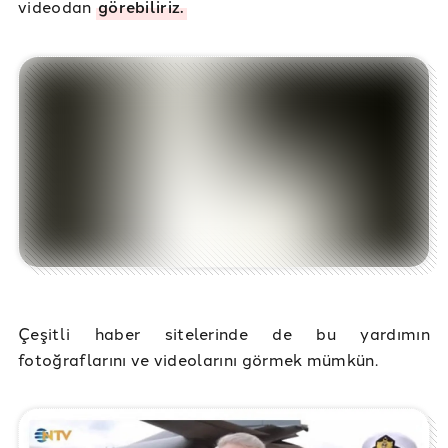
videodan
görebiliriz.
Çeşitli haber sitelerinde de bu yardımın
fotoğraflarını ve videolarını görmek mümkün.