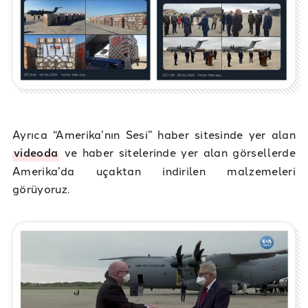
Ayrıca “Amerika’nın Sesi” haber sitesinde yer alan
videoda
ve haber sitelerinde yer alan görsellerde
Amerika’da uçaktan indirilen malzemeleri
görüyoruz.