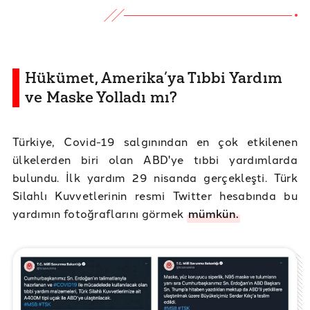
Hükümet, Amerika’ya Tıbbi Yardım
ve Maske Yolladı mı?
Türkiye, Covid-19 salgınından en çok etkilenen
ülkelerden biri olan ABD'ye tıbbi yardımlarda
bulundu. İlk yardım 29 nisanda gerçekleşti. Türk
Silahlı Kuvvetlerinin resmi Twitter hesabında bu
yardımın fotoğraflarını görmek
mümkün.