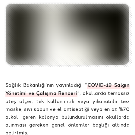
Sağlık Bakanlığı’nın yayınladığı “
COVID-19 Salgın
Yönetimi ve Çalışma Rehberi
”, okullarda temassız
ateş ölçer, tek kullanımlık veya yıkanabilir bez
maske, sıvı sabun ve el antiseptiği veya en az %70
alkol içeren kolonya bulundurulmasını okullarda
alınması gereken genel önlemler başlığı altında
belirtmiş.