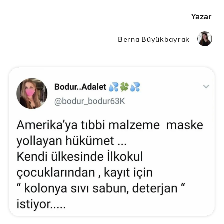
Yazar
Berna Büyükbayrak