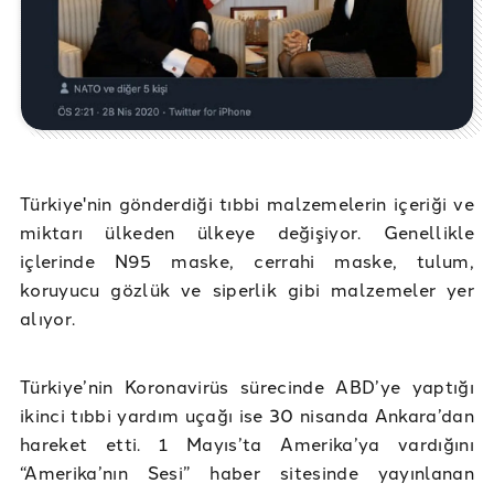
Türkiye'nin gönderdiği tıbbi malzemelerin içeriği ve
miktarı ülkeden ülkeye değişiyor. Genellikle
içlerinde N95 maske, cerrahi maske, tulum,
koruyucu gözlük ve siperlik gibi malzemeler yer
alıyor.
Türkiye’nin Koronavirüs sürecinde ABD’ye yaptığı
ikinci tıbbi yardım uçağı ise 30 nisanda Ankara’dan
hareket etti. 1 Mayıs’ta Amerika’ya vardığını
“Amerika’nın Sesi” haber sitesinde yayınlanan