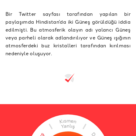
Bir Twitter sayfası tarafından yapılan bir
paylaşımda Hindistan’da iki Güneş görüldüğü iddia
edilmişti. Bu atmosferik olayın adı yalancı Güneş
veya parheli olarak adlandırılıyor ve Güneş ışığının
atmosferdeki buz kristalleri tarafından kırılması
nedeniyle oluşuyor.