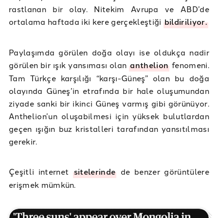
rastlanan bir olay. Nitekim Avrupa ve ABD’de
ortalama haftada iki kere gerçekleştiği
bildiriliyor.
Paylaşımda görülen doğa olayı ise oldukça nadir
görülen bir ışık yansıması olan
anthelion
fenomeni.
Tam Türkçe karşılığı “karşı-Güneş” olan bu doğa
olayında Güneş’in etrafında bir hale oluşumundan
ziyade sanki bir ikinci Güneş varmış gibi görünüyor.
Anthelion’un oluşabilmesi için yüksek bulutlardan
geçen ışığın buz kristalleri tarafından yansıtılması
gerekir.
Çeşitli internet
sitelerinde
de benzer görüntülere
erişmek mümkün.