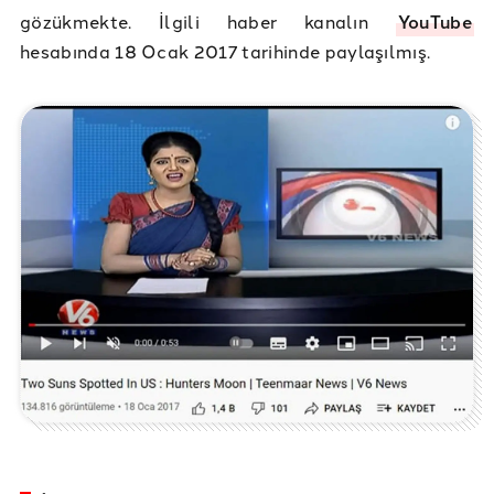
gözükmekte. İlgili haber kanalın
YouTube
hesabında 18 Ocak 2017 tarihinde paylaşılmış.