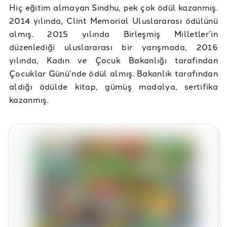
Hiç eğitim almayan Sindhu, pek çok ödül kazanmış.
2014 yılında, Clint Memorial Uluslararası ödülünü
almış. 2015 yılında Birleşmiş Milletler’in
düzenlediği uluslararası bir yarışmada, 2016
yılında, Kadın ve Çocuk Bakanlığı tarafından
Çocuklar Günü’nde ödül almış. Bakanlık tarafından
aldığı ödülde kitap, gümüş madalya, sertifika
kazanmış.