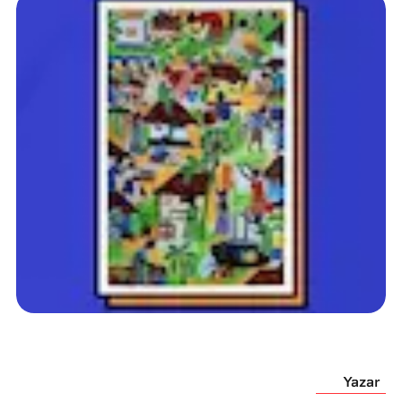
Yazar