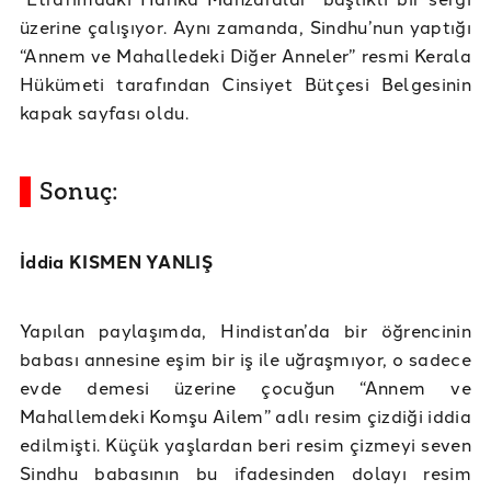
üzerine çalışıyor. Aynı zamanda, Sindhu’nun yaptığı
“Annem ve Mahalledeki Diğer Anneler” resmi Kerala
Hükümeti tarafından Cinsiyet Bütçesi Belgesinin
kapak sayfası oldu.
Sonuç:
İddia KISMEN YANLIŞ
Yapılan paylaşımda, Hindistan’da bir öğrencinin
babası annesine eşim bir iş ile uğraşmıyor, o sadece
evde demesi üzerine çocuğun “Annem ve
Mahallemdeki Komşu Ailem” adlı resim çizdiği iddia
edilmişti. Küçük yaşlardan beri resim çizmeyi seven
Sindhu babasının bu ifadesinden dolayı resim