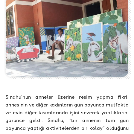
Sindhu’nun anneler üzerine resim yapma fikri,
annesinin ve diğer kadınların gün boyunca mutfakta
ve evin diğer kısımlarında işini severek yaptıklarını
görünce geldi. Sindhu, “bir annenin tüm gün
boyunca yaptığı aktivitelerden bir kolay” olduğunu