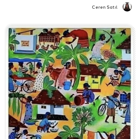
Ceren Satıl