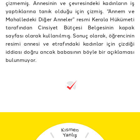
çizmemiş. Annesinin ve çevresindeki kadınların iş
yaptıklarına tanık olduğu için çizmiş. “Annem ve
Mahalledeki Diğer Anneler” resmi Kerala Hükümeti
tarafından Cinsiyet Bütçesi Belgesinin kapak
sayfası olarak kullanılmış. Sonuç olarak, öğrencinin
resimi annesi ve etrafındaki kadınlar için çizdiği
iddiası doğru ancak babasının böyle bir açıklaması
bulunmuyor.