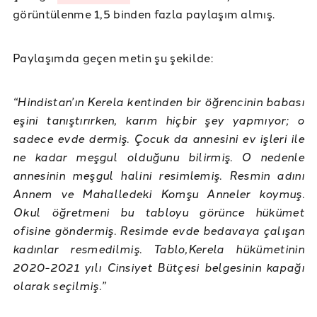
görüntülenme 1,5 binden fazla paylaşım almış.
Paylaşımda geçen metin şu şekilde:
“Hindistan’ın Kerela kentinden bir öğrencinin babası
eşini tanıştırırken, karım hiçbir şey yapmıyor; o
sadece evde dermiş. Çocuk da annesini ev işleri ile
ne kadar meşgul olduğunu bilirmiş. O nedenle
annesinin meşgul halini resimlemiş. Resmin adını
Annem ve Mahalledeki Komşu Anneler koymuş.
Okul öğretmeni bu tabloyu görünce hükümet
ofisine göndermiş. Resimde evde bedavaya çalışan
kadınlar resmedilmiş. Tablo,Kerela hükümetinin
2020-2021 yılı Cinsiyet Bütçesi belgesinin kapağı
olarak seçilmiş.”