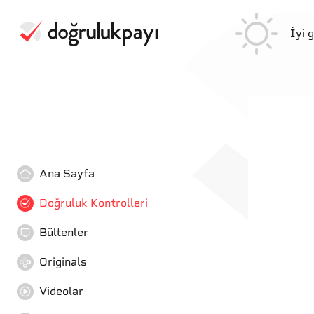
İyi 
Ana Sayfa
Doğruluk Kontrolleri
Bültenler
Originals
Videolar