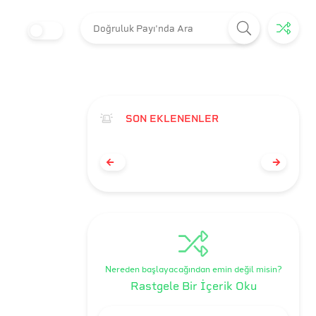
SON EKLENENLER
Nereden başlayacağından emin değil misin?
Rastgele Bir İçerik Oku