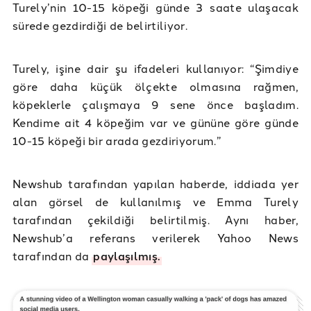
Turely’nin 10-15 köpeği günde 3 saate ulaşacak
sürede gezdirdiği de belirtiliyor.
Turely, işine dair şu ifadeleri kullanıyor: “Şimdiye
göre daha küçük ölçekte olmasına rağmen,
köpeklerle çalışmaya 9 sene önce başladım.
Kendime ait 4 köpeğim var ve gününe göre günde
10-15 köpeği bir arada gezdiriyorum.”
Newshub tarafından yapılan haberde, iddiada yer
alan görsel de kullanılmış ve Emma Turely
tarafından çekildiği belirtilmiş. Aynı haber,
Newshub’a referans verilerek Yahoo News
tarafından da
paylaşılmış.