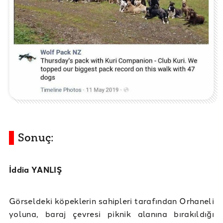
Sonuç:
İddia YANLIŞ
Görseldeki köpeklerin sahipleri tarafından Orhaneli
yoluna, baraj çevresi piknik alanına bırakıldığı