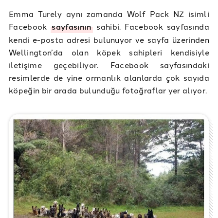
Emma Turely aynı zamanda Wolf Pack NZ isimli
Facebook
sayfasının
sahibi. Facebook sayfasında
kendi e-posta adresi bulunuyor ve sayfa üzerinden
Wellington’da olan köpek sahipleri kendisiyle
iletişime geçebiliyor. Facebook sayfasındaki
resimlerde de yine ormanlık alanlarda çok sayıda
köpeğin bir arada bulunduğu fotoğraflar yer alıyor.