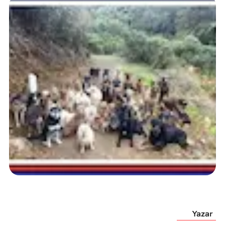
Yazar