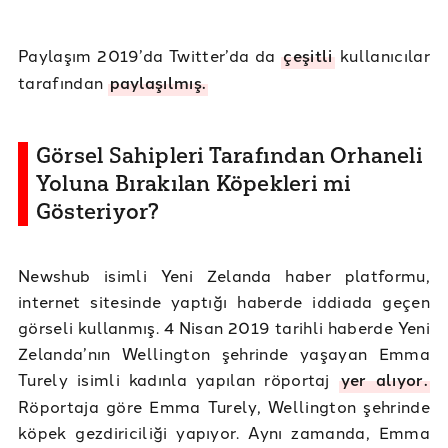
Paylaşım 2019’da Twitter’da da
çeşitli
kullanıcılar
tarafından
paylaşılmış.
Görsel Sahipleri Tarafından Orhaneli
Yoluna Bırakılan Köpekleri mi
Gösteriyor?
Newshub isimli Yeni Zelanda haber platformu,
internet sitesinde yaptığı haberde iddiada geçen
görseli kullanmış. 4 Nisan 2019 tarihli haberde Yeni
Zelanda’nın Wellington şehrinde yaşayan Emma
Turely isimli kadınla yapılan röportaj
yer alıyor.
Röportaja göre Emma Turely, Wellington şehrinde
köpek gezdiriciliği yapıyor. Aynı zamanda, Emma