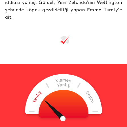
iddiası yanlış. Görsel, Yeni Zelanda’nın Wellington
şehrinde köpek gezdiriciliği yapan Emma Turely’e
ait.