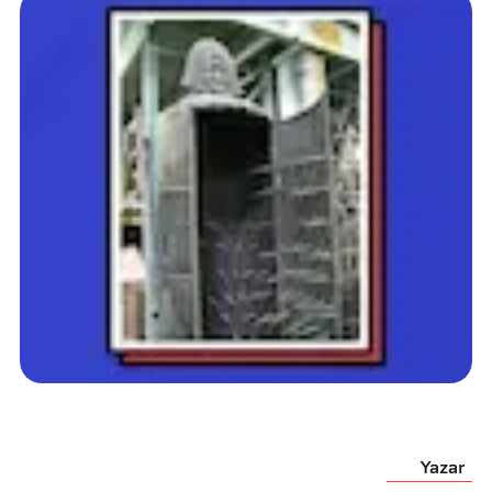
Yazar