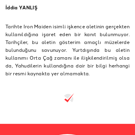
İddia YANLIŞ
Tarihte Iron Maiden isimli işkence aletinin gerçekten
kullanıldığına işaret eden bir kanıt bulunmuyor.
Tarihçiler, bu aletin gösterim amaçlı müzelerde
bulunduğunu savunuyor. Yurtdışında bu aletin
kullanımı Orta Çağ zamanı ile ilişkilendirilmiş olsa
da, Yahudilerin kullandığına dair bir bilgi herhangi
bir resmi kaynakta yer almamakta.