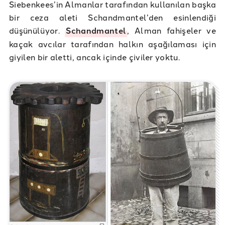
Siebenkees’in Almanlar tarafından kullanılan başka
bir ceza aleti Schandmantel’den esinlendiği
düşünülüyor.
Schandmantel
, Alman fahişeler ve
kaçak avcılar tarafından halkın aşağılaması için
giyilen bir aletti, ancak içinde çiviler yoktu.