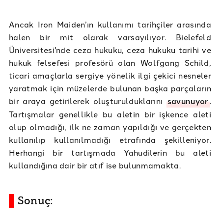
Ancak Iron Maiden’ın kullanımı tarihçiler arasında
halen bir mit olarak varsayılıyor. Bielefeld
Üniversitesi'nde ceza hukuku, ceza hukuku tarihi ve
hukuk felsefesi profesörü olan Wolfgang Schild,
ticari amaçlarla sergiye yönelik ilgi çekici nesneler
yaratmak için müzelerde bulunan başka parçaların
bir araya getirilerek oluşturulduklarını
savunuyor
.
Tartışmalar genellikle bu aletin bir işkence aleti
olup olmadığı, ilk ne zaman yapıldığı ve gerçekten
kullanılıp kullanılmadığı etrafında şekilleniyor.
Herhangi bir tartışmada Yahudilerin bu aleti
kullandığına dair bir atıf ise bulunmamakta.
Sonuç: