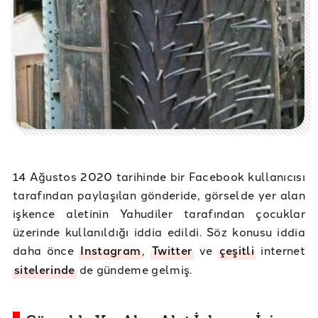
14 Ağustos 2020 tarihinde bir Facebook kullanıcısı
tarafından paylaşılan gönderide, görselde yer alan
işkence aletinin Yahudiler tarafından çocuklar
üzerinde kullanıldığı iddia edildi. Söz konusu iddia
daha önce
Instagram
,
Twitter
ve
çeşitli
internet
sitelerinde
de gündeme gelmiş.