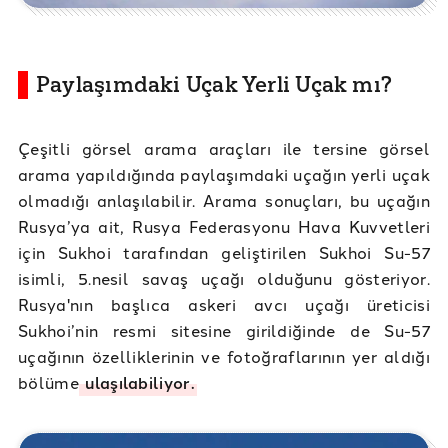
Paylaşımdaki Uçak Yerli Uçak mı?
Çeşitli görsel arama araçları ile tersine görsel
arama yapıldığında paylaşımdaki uçağın yerli uçak
olmadığı anlaşılabilir. Arama sonuçları, bu uçağın
Rusya’ya ait, Rusya Federasyonu Hava Kuvvetleri
için Sukhoi tarafından geliştirilen Sukhoi Su-57
isimli, 5.nesil savaş uçağı olduğunu gösteriyor.
Rusya'nın başlıca askeri avcı uçağı üreticisi
Sukhoi’nin resmi sitesine girildiğinde de Su-57
uçağının özelliklerinin ve fotoğraflarının yer aldığı
bölüme
ulaşılabiliyor.