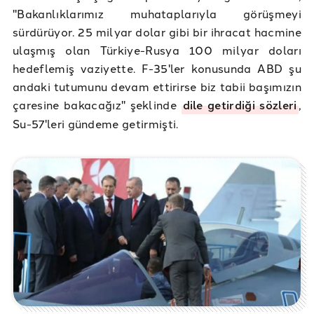
"Bakanlıklarımız muhataplarıyla görüşmeyi
sürdürüyor. 25 milyar dolar gibi bir ihracat hacmine
ulaşmış olan Türkiye-Rusya 100 milyar doları
hedeflemiş vaziyette. F-35'ler konusunda ABD şu
andaki tutumunu devam ettirirse biz tabii başımızın
çaresine bakacağız" şeklinde
dile getirdiği sözleri
,
Su-57'leri gündeme getirmişti.