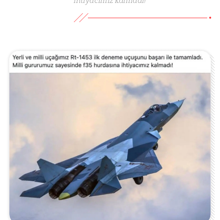
ihtiyacımız kalmadı!