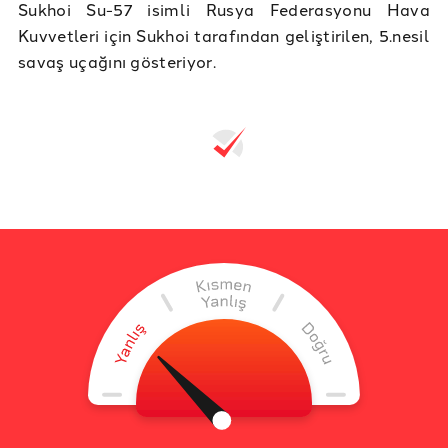
Sukhoi Su-57 isimli Rusya Federasyonu Hava
Kuvvetleri için Sukhoi tarafından geliştirilen, 5.nesil
savaş uçağını gösteriyor.