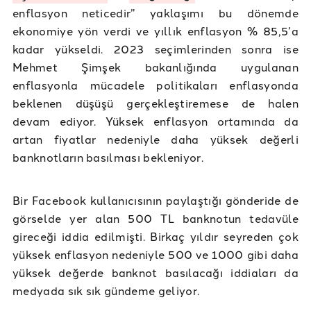
enflasyon neticedir” yaklaşımı bu dönemde
ekonomiye yön verdi ve yıllık enflasyon % 85,5’a
kadar yükseldi. 2023 seçimlerinden sonra ise
Mehmet Şimşek bakanlığında uygulanan
enflasyonla mücadele politikaları enflasyonda
beklenen düşüşü gerçekleştiremese de halen
devam ediyor. Yüksek enflasyon ortamında da
artan fiyatlar nedeniyle daha yüksek değerli
banknotların basılması bekleniyor.
Bir Facebook kullanıcısının paylaştığı gönderide de
görselde yer alan 500 TL banknotun tedavüle
gireceği iddia edilmişti. Birkaç yıldır seyreden çok
yüksek enflasyon nedeniyle 500 ve 1000 gibi daha
yüksek değerde banknot basılacağı iddiaları da
medyada sık sık gündeme geliyor.