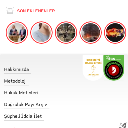
SON EKLENENLER
Hakkımızda
Metodoloji
Hukuk Metinleri
Doğruluk Payı Arşiv
Şüpheli İddia İlet