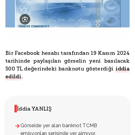
Bir Facebook hesabı tarafından 19 Kasım 2024
tarihinde paylaşılan görselin yeni basılacak
500 TL değerindeki banknotu gösterdiği
iddia
edildi
.
İddia YANLIŞ
Görselde yer alan banknot TCMB
emisyonları serisinde yer almıyor.