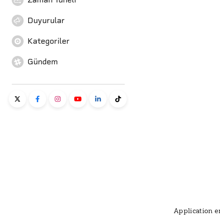
Duyurular
Kategoriler
Gündem
Application er