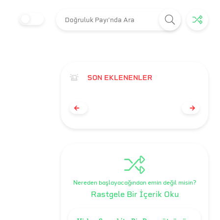
SON EKLENENLER
Nereden başlayacağından emin değil misin?
Rastgele Bir İçerik Oku