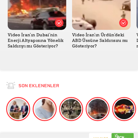
Video İran’ın Dubai’nin
Video İran’ın Ürdün’deki
Enerji Altyapısına Yönelik
ABD Üssüne Saldırısını mı
Saldırıyı mı Gösteriyor?
Gösteriyor?
SON EKLENENLER