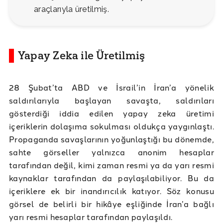
araçlarıyla üretilmiş.
Yapay Zeka ile Üretilmiş
28 Şubat’ta ABD ve İsrail’in İran’a yönelik
saldırılarıyla başlayan savaşta, saldırıları
gösterdiği iddia edilen yapay zeka üretimi
içeriklerin dolaşıma sokulması oldukça yaygınlaştı.
Propaganda savaşlarının yoğunlaştığı bu dönemde,
sahte görseller yalnızca anonim hesaplar
tarafından değil, kimi zaman resmi ya da yarı resmi
kaynaklar tarafından da paylaşılabiliyor. Bu da
içeriklere ek bir inandırıcılık katıyor. Söz konusu
görsel de belirli bir hikâye eşliğinde İran’a bağlı
yarı resmi hesaplar tarafından paylaşıldı.