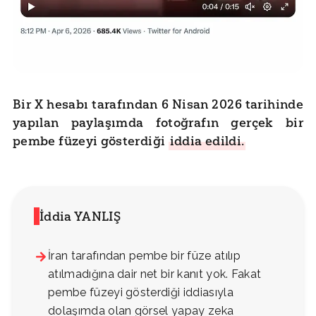
Bir X hesabı tarafından 6 Nisan 2026 tarihinde
yapılan paylaşımda fotoğrafın gerçek bir
pembe füzeyi gösterdiği
iddia edildi.
İddia YANLIŞ
İran tarafından pembe bir füze atılıp
atılmadığına dair net bir kanıt yok. Fakat
pembe füzeyi gösterdiği iddiasıyla
dolaşımda olan görsel yapay zeka