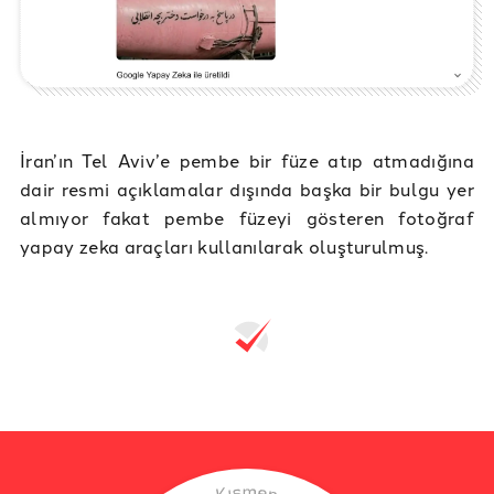
İran’ın Tel Aviv’e pembe bir füze atıp atmadığına
dair resmi açıklamalar dışında başka bir bulgu yer
almıyor fakat pembe füzeyi gösteren fotoğraf
yapay zeka araçları kullanılarak oluşturulmuş.