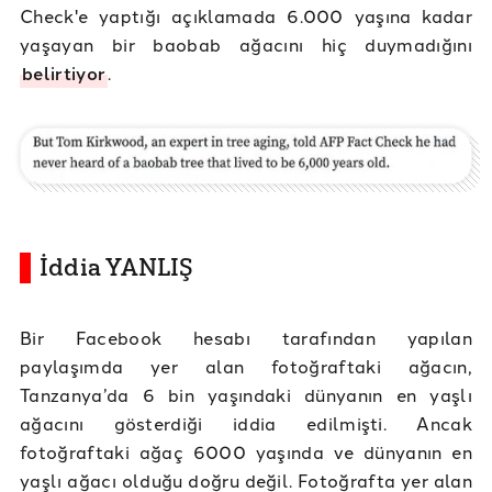
Check'e yaptığı açıklamada 6.000 yaşına kadar
yaşayan bir baobab ağacını hiç duymadığını
belirtiyor
.
İddia YANLIŞ
Bir Facebook hesabı tarafından yapılan
paylaşımda yer alan fotoğraftaki ağacın,
Tanzanya’da 6 bin yaşındaki dünyanın en yaşlı
ağacını gösterdiği iddia edilmişti. Ancak
fotoğraftaki ağaç 6000 yaşında ve dünyanın en
yaşlı ağacı olduğu doğru değil. Fotoğrafta yer alan