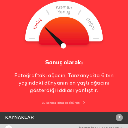
Sonuç olarak;
Fotoğraftaki ağacın, Tanzanya’da 6 bin
yaşındaki dünyanın en yaşlı ağacını
gösterdiği iddiası yanlıştır.
Bu sonuca itiraz edebilirsin
+
KAYNAKLAR