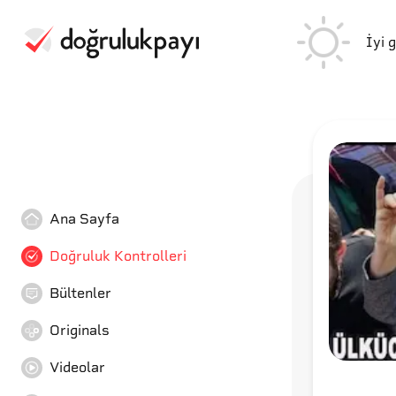
İyi 
Ana Sayfa
Doğruluk Kontrolleri
Bültenler
Originals
Videolar