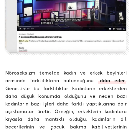
Nöroseksizm temelde kadın ve erkek beyinleri
arasında farklılıkların bulunduğunu
iddia eder
.
Genellikle bu farklılıklar kadınların erkeklerden
daha düşük konumda olduğunu ve neden bazı
kadınların bazı işleri daha farklı yaptıklarına dair
açıklamalar üretir. Örneğin, erkeklerin kadınlara
kıyasla daha mantıklı olduğu, kadınların dil
becerilerinin ve çocuk bakma kabiliyetlerinin