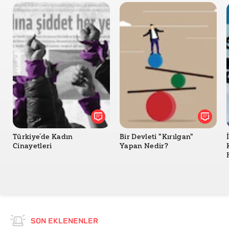
Türkiye’de Kadın
Bir Devleti "Kırılgan"
Cinayetleri
Yapan Nedir?
SON EKLENENLER