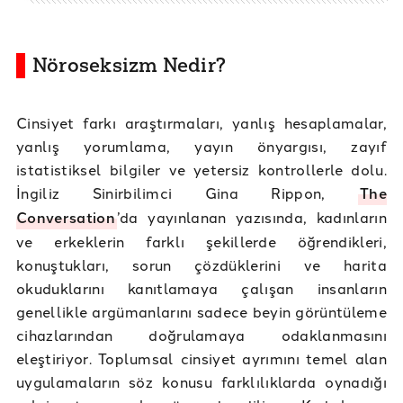
Nöroseksizm Nedir?
Cinsiyet farkı araştırmaları, yanlış hesaplamalar,
yanlış yorumlama, yayın önyargısı, zayıf
istatistiksel bilgiler ve yetersiz kontrollerle dolu.
İngiliz Sinirbilimci Gina Rippon,
The
Conversation
’da yayınlanan yazısında, kadınların
ve erkeklerin farklı şekillerde öğrendikleri,
konuştukları, sorun çözdüklerini ve harita
okuduklarını kanıtlamaya çalışan insanların
genellikle argümanlarını sadece beyin görüntüleme
cihazlarından doğrulamaya odaklanmasını
eleştiriyor. Toplumsal cinsiyet ayrımını temel alan
uygulamaların söz konusu farklılıklarda oynadığı