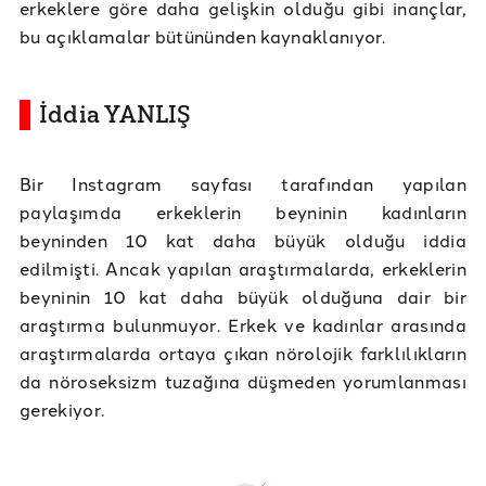
erkeklere göre daha gelişkin olduğu gibi inançlar,
bu açıklamalar bütününden kaynaklanıyor.
İddia YANLIŞ
Bir Instagram sayfası tarafından yapılan
paylaşımda erkeklerin beyninin kadınların
beyninden 10 kat daha büyük olduğu iddia
edilmişti. Ancak yapılan araştırmalarda, erkeklerin
beyninin 10 kat daha büyük olduğuna dair bir
araştırma bulunmuyor. Erkek ve kadınlar arasında
araştırmalarda ortaya çıkan nörolojik farklılıkların
da nöroseksizm tuzağına düşmeden yorumlanması
gerekiyor.