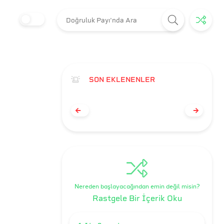
SON EKLENENLER
Nereden başlayacağından emin değil misin?
Rastgele Bir İçerik Oku