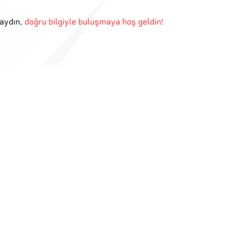
aydın
,
doğru bilgiyle buluşmaya hoş geldin!