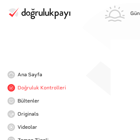
Gün
Ana Sayfa
Doğruluk Kontrolleri
Bültenler
Originals
Videolar