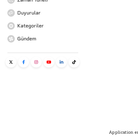
Duyurular
Kategoriler
Gündem
Application er