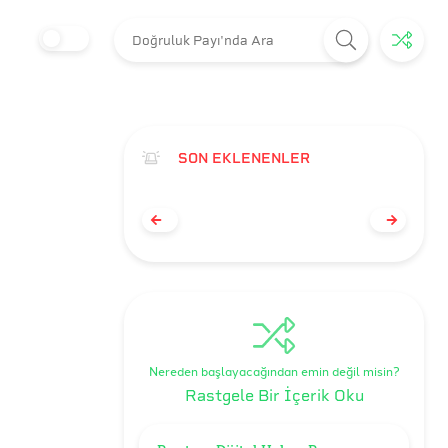
SON EKLENENLER
Nereden başlayacağından emin değil misin?
Rastgele Bir İçerik Oku