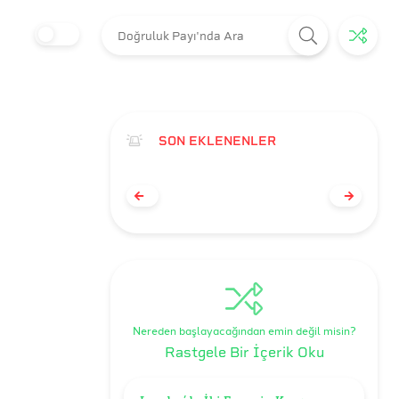
SON EKLENENLER
Nereden başlayacağından emin değil misin?
Rastgele Bir İçerik Oku