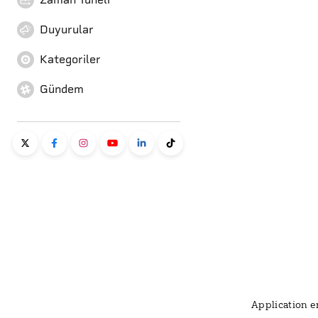
Duyurular
Kategoriler
Gündem
Application er