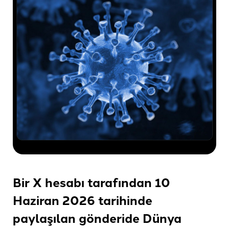
Bir X hesabı tarafından 10
Haziran 2026 tarihinde
paylaşılan gönderide Dünya