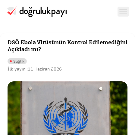
DSÖ Ebola Virüsünün Kontrol Edilemediğini
Açıkladı mı?
Sağlık
İlk yayın :
11 Haziran 2026