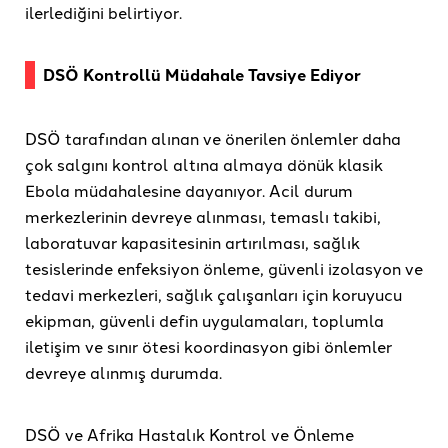
ilerlediğini belirtiyor.
DSÖ Kontrollü Müdahale Tavsiye Ediyor
DSÖ tarafından alınan ve önerilen önlemler daha
çok salgını kontrol altına almaya dönük klasik
Ebola müdahalesine dayanıyor. Acil durum
merkezlerinin devreye alınması, temaslı takibi,
laboratuvar kapasitesinin artırılması, sağlık
tesislerinde enfeksiyon önleme, güvenli izolasyon ve
tedavi merkezleri, sağlık çalışanları için koruyucu
ekipman, güvenli defin uygulamaları, toplumla
iletişim ve sınır ötesi koordinasyon gibi önlemler
devreye alınmış durumda.
DSÖ ve Afrika Hastalık Kontrol ve Önleme