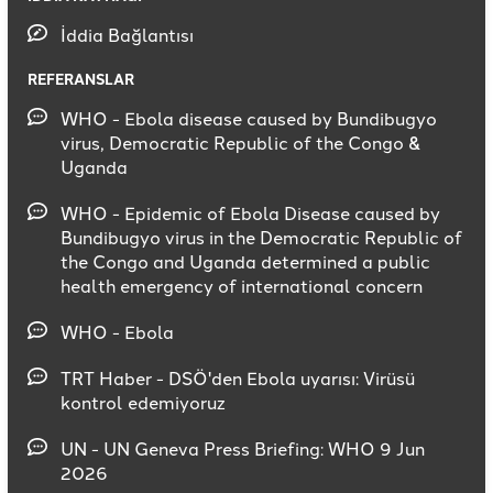
İddia Bağlantısı
REFERANSLAR
WHO - Ebola disease caused by Bundibugyo
virus, Democratic Republic of the Congo &
Uganda
WHO - Epidemic of Ebola Disease caused by
Bundibugyo virus in the Democratic Republic of
the Congo and Uganda determined a public
health emergency of international concern
WHO - Ebola
TRT Haber - DSÖ'den Ebola uyarısı: Virüsü
kontrol edemiyoruz
UN - UN Geneva Press Briefing: WHO 9 Jun
2026