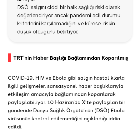
DSÖ, salgını ciddi bir halk sağlığı riski olarak
değerlendiriyor ancak pandemi acil durumu
kriterlerini karşılamadığını ve küresel riskin
düşük olduğunu belirtiyor.
TRT’nin Haber Başlığı Bağlamından Koparılmış
COVID-19, HIV ve Ebola gibi salgın hastalıklarla
ilgili gelişmeler, sansasyonel haber başlıklarıyla
etkileşim amacıyla bağlamından koparılarak
paylaşılabiliyor. 10 Haziran’da X’te paylaşılan bir
gönderide Dünya Sağlık Örgütü’nün (DSÖ) Ebola
virüsünün kontrol edilemediğini açıkladığı iddia
edildi.