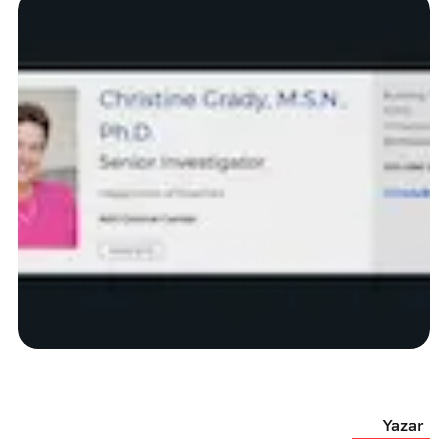
Yazar