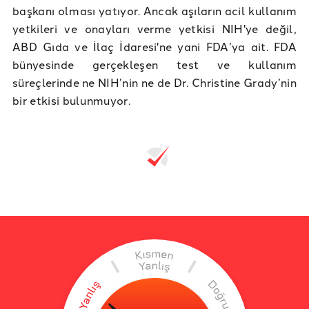
başkanı olması yatıyor. Ancak aşıların acil kullanım
yetkileri ve onayları verme yetkisi NIH'ye değil,
ABD Gıda ve İlaç İdaresi'ne yani FDA’ya ait. FDA
bünyesinde gerçekleşen test ve kullanım
süreçlerinde ne NIH’nin ne de Dr. Christine Grady’nin
bir etkisi bulunmuyor.