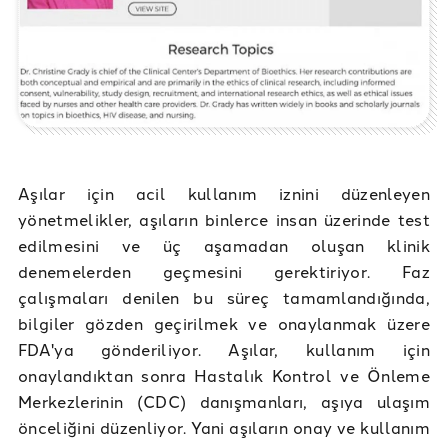
Aşılar için acil kullanım iznini düzenleyen
yönetmelikler, aşıların binlerce insan üzerinde test
edilmesini ve üç aşamadan oluşan klinik
denemelerden geçmesini gerektiriyor. Faz
çalışmaları denilen bu süreç tamamlandığında,
bilgiler gözden geçirilmek ve onaylanmak üzere
FDA'ya gönderiliyor. Aşılar, kullanım için
onaylandıktan sonra Hastalık Kontrol ve Önleme
Merkezlerinin (CDC) danışmanları, aşıya ulaşım
önceliğini düzenliyor. Yani aşıların onay ve kullanım