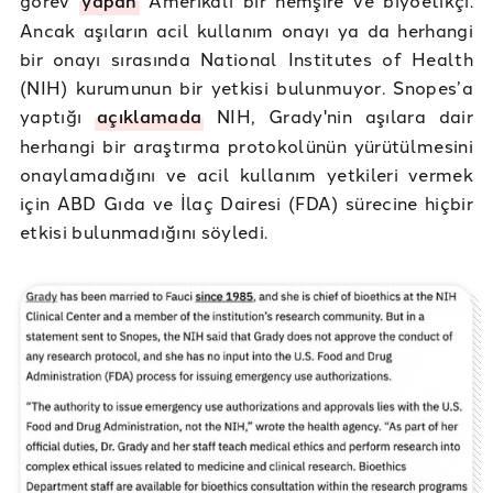
yapan
Ancak aşıların acil kullanım onayı ya da herhangi
bir onayı sırasında National Institutes of Health
(NIH) kurumunun bir yetkisi bulunmuyor. Snopes’a
yaptığı
açıklamada
NIH, Grady'nin aşılara dair
herhangi bir araştırma protokolünün yürütülmesini
onaylamadığını ve acil kullanım yetkileri vermek
için ABD Gıda ve İlaç Dairesi (FDA) sürecine hiçbir
etkisi bulunmadığını söyledi.