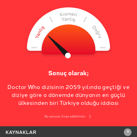
Sonuç olarak;
Doctor Who dizisinin 2059 yılında geçtiği ve
diziye göre o dönemde dünyanın en güçlü
ülkesinden biri Türkiye olduğu iddiası
Bu sonuca itiraz edebilirsin
+
KAYNAKLAR