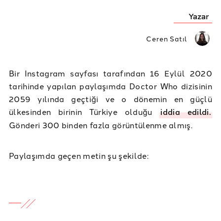
Yazar
Ceren Satıl
Bir Instagram sayfası tarafından 16 Eylül 2020
tarihinde yapılan paylaşımda Doctor Who dizisinin
2059 yılında geçtiği ve o dönemin en güçlü
ülkesinden birinin Türkiye olduğu
iddia edildi.
Gönderi 300 binden fazla görüntülenme almış.
Paylaşımda geçen metin şu şekilde: