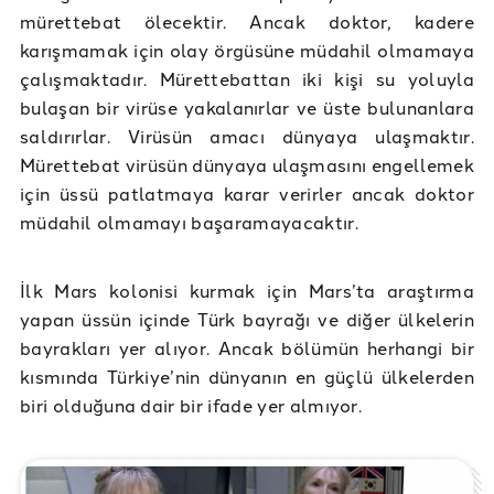
mürettebat ölecektir. Ancak doktor, kadere
karışmamak için olay örgüsüne müdahil olmamaya
çalışmaktadır. Mürettebattan iki kişi su yoluyla
bulaşan bir virüse yakalanırlar ve üste bulunanlara
saldırırlar. Virüsün amacı dünyaya ulaşmaktır.
Mürettebat virüsün dünyaya ulaşmasını engellemek
için üssü patlatmaya karar verirler ancak doktor
müdahil olmamayı başaramayacaktır.
İlk Mars kolonisi kurmak için Mars’ta araştırma
yapan üssün içinde Türk bayrağı ve diğer ülkelerin
bayrakları yer alıyor. Ancak bölümün herhangi bir
kısmında Türkiye’nin dünyanın en güçlü ülkelerden
biri olduğuna dair bir ifade yer almıyor.