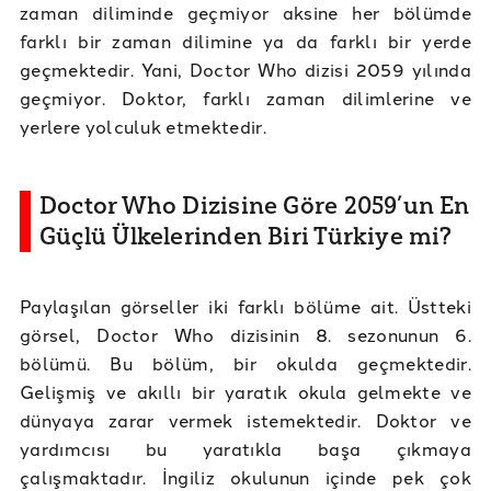
zaman diliminde geçmiyor aksine her bölümde
farklı bir zaman dilimine ya da farklı bir yerde
geçmektedir. Yani, Doctor Who dizisi 2059 yılında
geçmiyor. Doktor, farklı zaman dilimlerine ve
yerlere yolculuk etmektedir.
Doctor Who Dizisine Göre 2059’un En
Güçlü Ülkelerinden Biri Türkiye mi?
Paylaşılan görseller iki farklı bölüme ait. Üstteki
görsel, Doctor Who dizisinin 8. sezonunun 6.
bölümü. Bu bölüm, bir okulda geçmektedir.
Gelişmiş ve akıllı bir yaratık okula gelmekte ve
dünyaya zarar vermek istemektedir. Doktor ve
yardımcısı bu yaratıkla başa çıkmaya
çalışmaktadır. İngiliz okulunun içinde pek çok