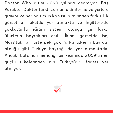
Doctor Who dizisi 2059 yılında geçmiyor. Baş
Karakter Doktor farklı zaman dilimlerine ve yerlere
gidiyor ve her bölümün konusu birbirinden farklı. İlk
görsel bir okulda yer almakta ve İngiltere’de
çokkültürlü eğitim sistemi olduğu için farklı
ülkelerin bayrakları asılı. İkinci görselde ise,
Mars’taki bir üste pek çok farklı ülkenin bayrağı
olduğu gibi Türkiye bayrağı da yer almaktadır.
Ancak, bölümün herhangi bir kısmında 2059’un en
güçlü ülkelerinden biri Türkiye’dir ifadesi yer
almıyor.