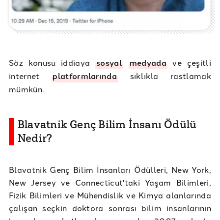
Söz konusu iddiaya
sosyal
medyada
ve çeşitli
internet
platformlarında
sıklıkla rastlamak
mümkün.
Blavatnik Genç Bilim İnsanı Ödülü
Nedir?
Blavatnik Genç Bilim İnsanları Ödülleri, New York,
New Jersey ve Connecticut'taki Yaşam Bilimleri,
Fizik Bilimleri ve Mühendislik ve Kimya alanlarında
çalışan seçkin doktora sonrası bilim insanlarının