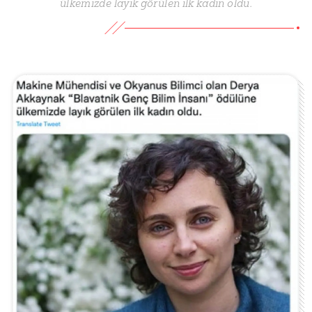
ülkemizde layık görülen ilk kadın oldu.