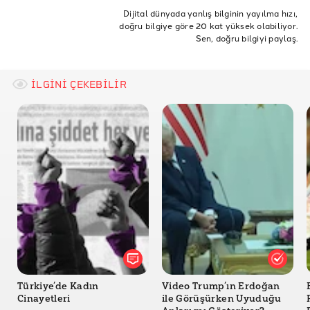
TransferMarkt - Tahith Chong
2026 Dünya Kupası
2026 FIFA Dünya Kupası
Curaçao
Dijital dünyada yanlış bilginin yayılma hızı,
doğru bilgiye göre 20 kat yüksek olabiliyor.
Tahith Chong
Hollanda doğumlu futbolcular
Willemstad
FIFA - Chong: Curaçao debut was a full-circle moment
Sen, doğru bilgiyi paylaş.
FIFA kadro listesi
Curaçao Dünya Kupası
FFK - Affiliations
FIFA Statutes
İLGİNİ ÇEKEBİLİR
UEFA Statutes
CNN - Curaçao makes history as smallest nation by
population to qualify for a World Cup
Türkiye’de Kadın
Video Trump’ın Erdoğan
Cinayetleri
ile Görüşürken Uyuduğu