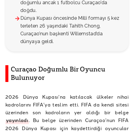
doğumlu ancak 1 futbolcu Curaçao’da
doğdu.
Dünya Kupası öncesinde Milli formayı 5 kez
terleten 26 yaşındaki Tahith Chong,
Curaçao’nun başkenti Willemstad’da
dünyaya geldi.
Curaçao Doğumlu Bir Oyuncu
Bulunuyor
2026 Dünya Kupası’na katılacak ülkeler nihai
kadrolarını FIFA’ya teslim etti. FIFA da kendi sitesi
üzerinden son kadroların yer aldığı bir belge
yayınladı
. Bu belge üzerinden Curaçao’nun FIFA
2026 Dünya Kupası için kaydettirdiği oyuncular