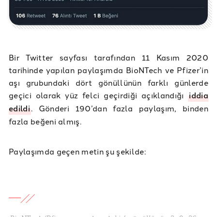
Bir Twitter sayfası tarafından 11 Kasım 2020
tarihinde yapılan paylaşımda BioNTech ve Pfizer’in
aşı grubundaki dört gönüllünün farklı günlerde
geçici olarak yüz felci geçirdiği açıklandığı
iddia
edildi
. Gönderi 190’dan fazla paylaşım, binden
fazla beğeni almış.
Paylaşımda geçen metin şu şekilde: