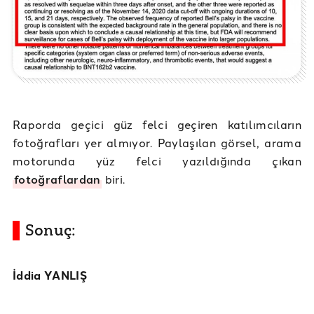
Raporda geçici güz felci geçiren katılımcıların
fotoğrafları yer almıyor. Paylaşılan görsel, arama
motorunda yüz felci yazıldığında çıkan
fotoğraflardan
biri.
Sonuç:
İddia YANLIŞ