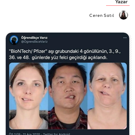
Yazar
Ceren Satıl