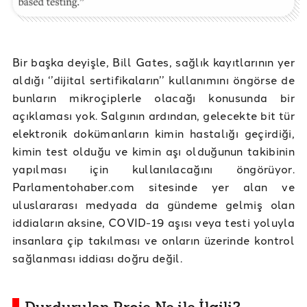
Bir başka deyişle, Bill Gates, sağlık kayıtlarının yer
aldığı ‘’dijital sertifikaların’’ kullanımını öngörse de
bunların mikroçiplerle olacağı konusunda bir
açıklaması yok. Salgının ardından, gelecekte bit tür
elektronik dokümanların kimin hastalığı geçirdiği,
kimin test olduğu ve kimin aşı olduğunun takibinin
yapılması için kullanılacağını öngörüyor.
Parlamentohaber.com sitesinde yer alan ve
uluslararası medyada da gündeme gelmiş olan
iddiaların aksine, COVID-19 aşısı veya testi yoluyla
insanlara çip takılması ve onların üzerinde kontrol
sağlanması iddiası doğru değil.