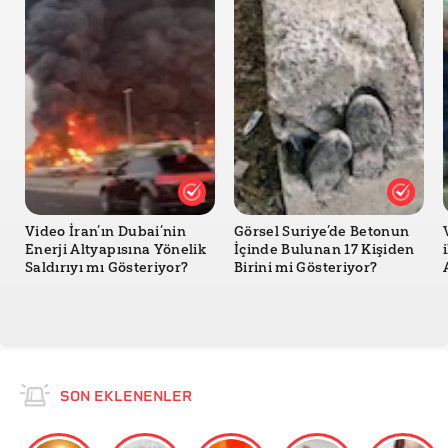
Video İran’ın Dubai’nin
Görsel Suriye’de Betonun
Enerji Altyapısına Yönelik
İçinde Bulunan 17 Kişiden
Saldırıyı mı Gösteriyor?
Birini mi Gösteriyor?
SON EKLENENLER