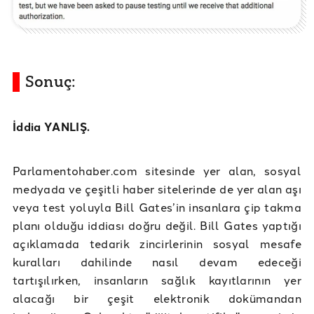
Sonuç:
İddia YANLIŞ.
Parlamentohaber.com sitesinde yer alan, sosyal
medyada ve çeşitli haber sitelerinde de yer alan aşı
veya test yoluyla Bill Gates’in insanlara çip takma
planı olduğu iddiası doğru değil. Bill Gates yaptığı
açıklamada tedarik zincirlerinin sosyal mesafe
kuralları dahilinde nasıl devam edeceği
tartışılırken, insanların sağlık kayıtlarının yer
alacağı bir çeşit elektronik dokümandan