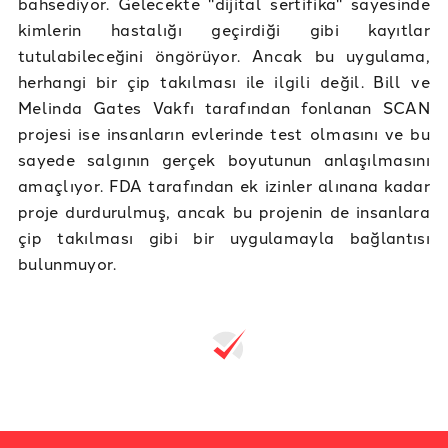
bahsediyor. Gelecekte "dijital sertifika" sayesinde
kimlerin hastalığı geçirdiği gibi kayıtlar
tutulabileceğini öngörüyor. Ancak bu uygulama,
herhangi bir çip takılması ile ilgili değil. Bill ve
Melinda Gates Vakfı tarafından fonlanan SCAN
projesi ise insanların evlerinde test olmasını ve bu
sayede salgının gerçek boyutunun anlaşılmasını
amaçlıyor. FDA tarafından ek izinler alınana kadar
proje durdurulmuş, ancak bu projenin de insanlara
çip takılması gibi bir uygulamayla bağlantısı
bulunmuyor.