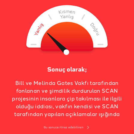
Sonuç olarak;
Bill ve Melinda Gates Vakfı tarafından
fonlanan ve şimdilik durdurulan SCAN
projesinin insanlara çip takılması ile ilgili
olduğu iddiası, vakfın kendisi ve SCAN
tarafından yapılan açıklamalar ışığında
Bu sonuca itiraz edebilirsin