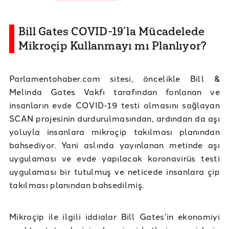
Bill Gates COVID-19’la Mücadelede
Mikroçip Kullanmayı mı Planlıyor?
Parlamentohaber.com sitesi, öncelikle Bill &
Melinda Gates Vakfı tarafından fonlanan ve
insanların evde COVID-19 testi olmasını sağlayan
SCAN projesinin durdurulmasından, ardından da aşı
yoluyla insanlara mikroçip takılması planından
bahsediyor. Yani aslında yayınlanan metinde aşı
uygulaması ve evde yapılacak koronavirüs testi
uygulaması bir tutulmuş ve neticede insanlara çip
takılması planından bahsedilmiş.
Mikroçip ile ilgili iddialar Bill Gates’in ekonomiyi