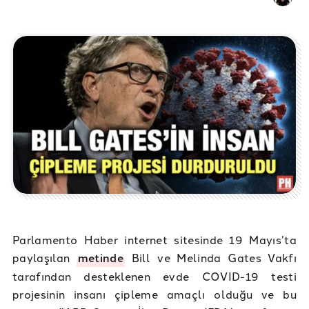
Parlamento Haber internet sitesinde 19 Mayıs’ta
paylaşılan
metinde
Bill ve Melinda Gates Vakfı
tarafından desteklenen evde COVID-19 testi
projesinin insanı çipleme amaçlı olduğu ve bu