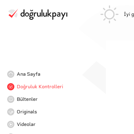
İyi 
Ana Sayfa
Doğruluk Kontrolleri
Bültenler
Originals
Videolar