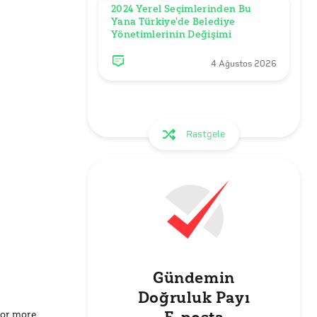
2024 Yerel Seçimlerinden Bu 
Yana Türkiye'de Belediye 
Yönetimlerinin Değişimi
4 Ağustos 2026
Rastgele
Gündemin
Doğruluk Payı
for more