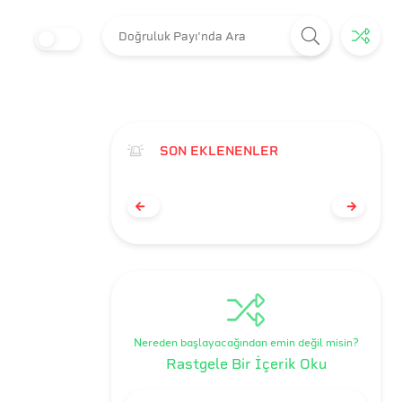
SON EKLENENLER
Nereden başlayacağından emin değil misin?
Rastgele Bir İçerik Oku