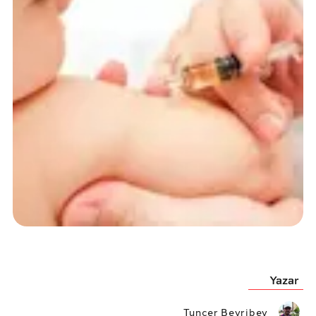
Yazar
Tuncer Beyribey