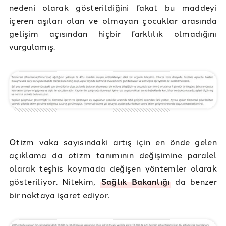
nedeni olarak gösterildiğini fakat bu maddeyi
içeren aşıları olan ve olmayan çocuklar arasında
gelişim açısından hiçbir farklılık olmadığını
vurgulamış.
Otizm vaka sayısındaki artış için en önde gelen
açıklama da otizm tanımının değişimine paralel
olarak teşhis koymada değişen yöntemler olarak
gösteriliyor. Nitekim,
Sağlık Bakanlığı
da benzer
bir noktaya işaret ediyor.