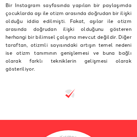
Bir Instagram sayfasında yapılan bir paylaşımda
çocuklarda aşı ile otizm arasında doğrudan bir ilişki
olduğu iddia edilmişti. Fakat, aşılar ile otizm
arasında doğrudan ilişki olduğunu gösteren
herhangi bir bilimsel çalışma mevcut değildir. Diğer
taraftan, otizmli sayısındaki artışın temel nedeni
ise otizm tanımının genişlemesi ve buna bağlı
olarak farklı tekniklerin gelişmesi olarak
gösteriliyor.