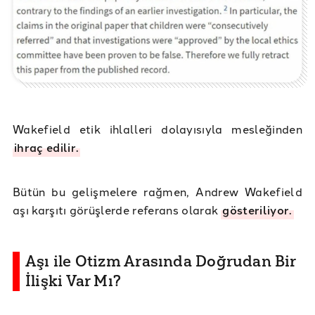
Wakefield etik ihlalleri dolayısıyla mesleğinden
ihraç edilir.
Bütün bu gelişmelere rağmen, Andrew Wakefield
aşı karşıtı görüşlerde referans olarak
gösteriliyor.
Aşı ile Otizm Arasında Doğrudan Bir
İlişki Var Mı?