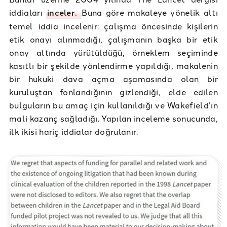
iddiaları
inceler.
Buna göre makaleye yönelik altı
temel iddia incelenir: çalışma öncesinde kişilerin
etik onayı alınmadığı, çalışmanın başka bir etik
onay altında yürütüldüğü, örneklem seçiminde
kasıtlı bir şekilde yönlendirme yapıldığı, makalenin
bir hukuki dava açma aşamasında olan bir
kuruluştan fonlandığının gizlendiği, elde edilen
bulguların bu amaç için kullanıldığı ve Wakefield’ın
mali kazanç sağladığı. Yapılan inceleme sonucunda,
ilk ikisi hariç iddialar doğrulanır.