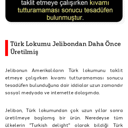
Türk Lokumu Jelibondan Daha Önce
Üretilmiş
Jelibonun Amerikalıların Türk lokumunu taklit
etmeye çalışırken kıvamı tutturamaması sonucu
tesadüfen bulunduğuna dair iddialar uzun zamandır
sosyal medyada ve internette dolaşımda.
Jelibon, Türk lokumundan çok uzun yıllar sonra
üretilmeye başlamış bir ürün. Neredeyse tüm
ülkelerin "Turkish delight" olarak bildiği Türk