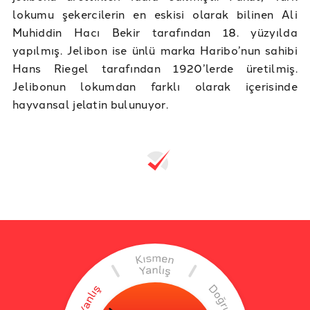
lokumu şekercilerin en eskisi olarak bilinen Ali
Muhiddin Hacı Bekir tarafından 18. yüzyılda
yapılmış. Jelibon ise ünlü marka Haribo’nun sahibi
Hans Riegel tarafından 1920’lerde üretilmiş.
Jelibonun lokumdan farklı olarak içerisinde
hayvansal jelatin bulunuyor.