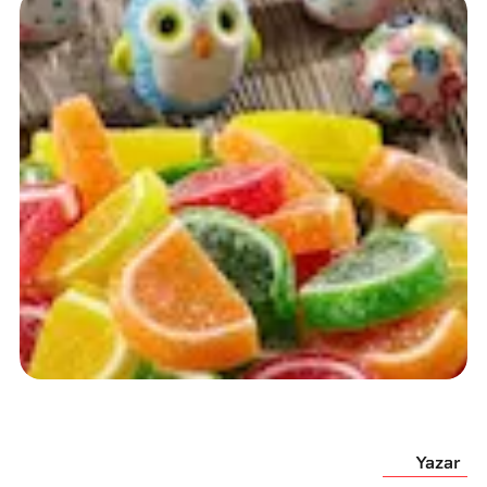
Yazar