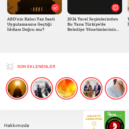
ABD’nin Kalıcı Yaz Saati
2024 Yerel Seçimlerinden
Uygulamasına Geçtiği
Bu Yana Türkiye'de
İddiası Doğru mu?
Belediye Yönetimlerinin
Değişimi
SON EKLENENLER
Hakkımızda