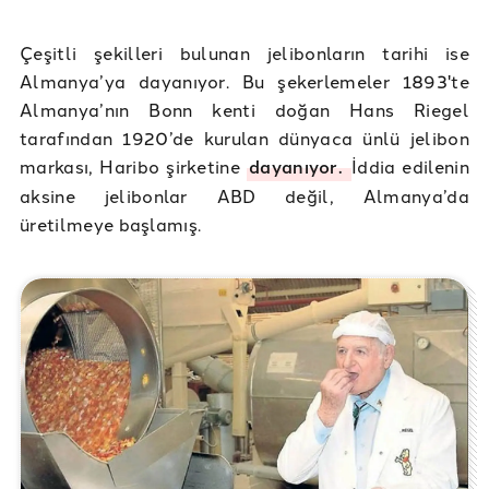
Çeşitli şekilleri bulunan jelibonların tarihi ise
Almanya’ya dayanıyor. Bu şekerlemeler 1893'te
Almanya’nın Bonn kenti doğan Hans Riegel
tarafından 1920’de kurulan dünyaca ünlü jelibon
markası, Haribo şirketine
dayanıyor.
İddia edilenin
aksine jelibonlar ABD değil, Almanya’da
üretilmeye başlamış.