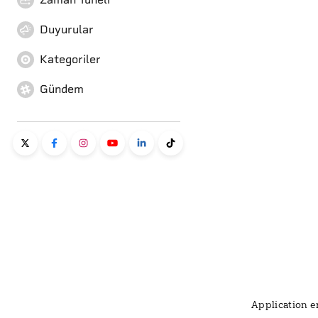
Duyurular
Kategoriler
Gündem
Application er