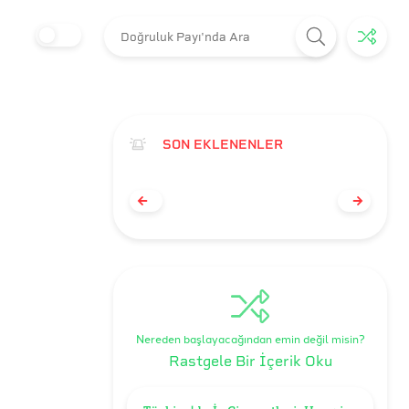
SON EKLENENLER
Nereden başlayacağından emin değil misin?
Rastgele Bir İçerik Oku