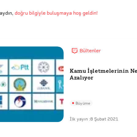
aydın
,
doğru bilgiyle buluşmaya hoş geldin!
Bültenler
Kamu İşletmelerinin Ne
Azalıyor
Büyüme
İlk yayın :
8 Şubat 2021