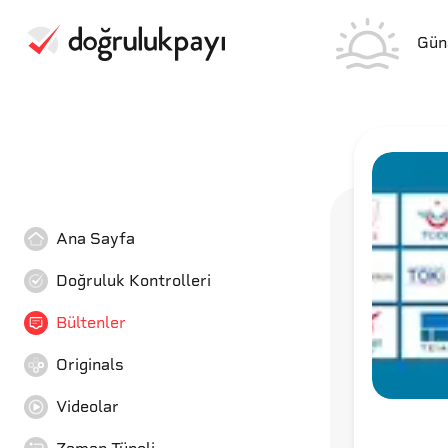
Gün
Ana Sayfa
Doğruluk Kontrolleri
Bültenler
Originals
Videolar