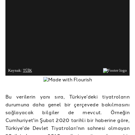
Bu verilerin yanı sıra, Türkiye’deki tiyatroların
durumuna daha genel bir çerçevede bakılmasını
sağlayacak bilgiler de mevcut. Örneğin
Cumhuriyet'in Şubat 2020 tarihli bir haberine göre,
Türkiye'de Devlet Tiyatroları'nın sahnesi olmayan