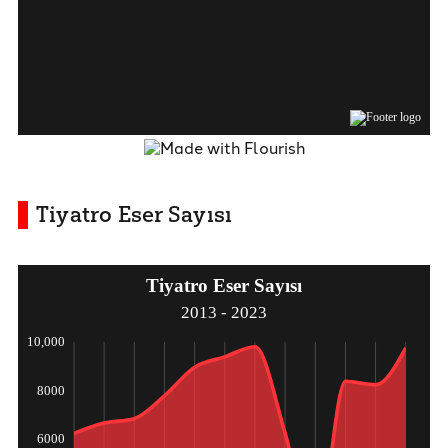
Tiyatro Eser Sayısı