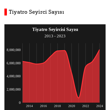
Tiyatro Seyirci Sayısı