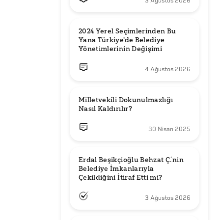
3 Ağustos 2026
2024 Yerel Seçimlerinden Bu 
Yana Türkiye'de Belediye 
Yönetimlerinin Değişimi
4 Ağustos 2026
Milletvekili Dokunulmazlığı 
Nasıl Kaldırılır?
30 Nisan 2025
Erdal Beşikçioğlu Behzat Ç.’nin 
Belediye İmkanlarıyla 
3 Ağustos 2026