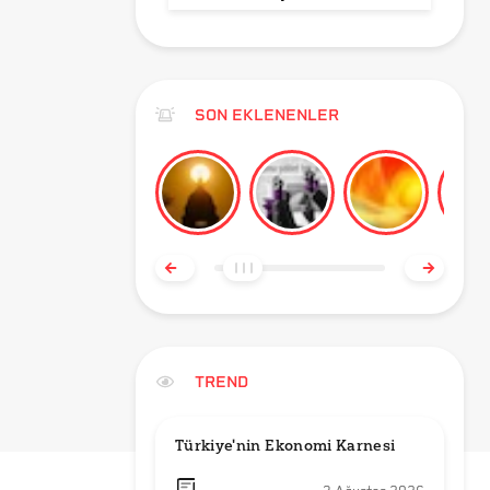
SON EKLENENLER
TREND
Türkiye'nin Ekonomi Karnesi