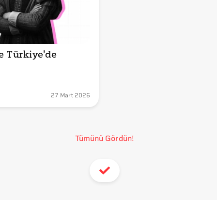
e Türkiye'de 
27 Mart 2026
Tümünü Gördün!