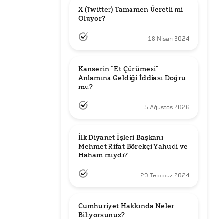
X (Twitter) Tamamen Ücretli mi 
Oluyor?
18 Nisan 2024
Kanserin “Et Çürümesi” 
Anlamına Geldiği İddiası Doğru 
mu?
5 Ağustos 2026
İlk Diyanet İşleri Başkanı 
Mehmet Rifat Börekçi Yahudi ve 
Haham mıydı?
29 Temmuz 2024
Cumhuriyet Hakkında Neler 
Biliyorsunuz?