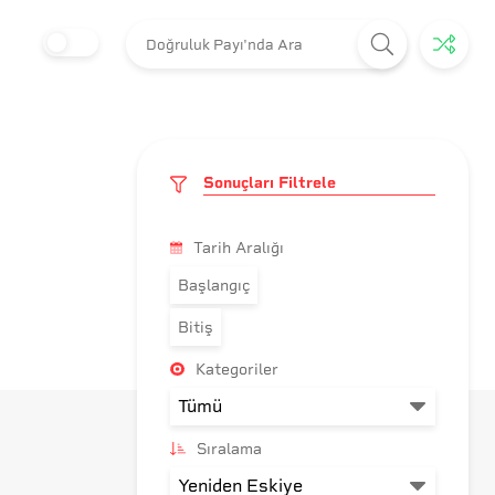
Sonuçları Filtrele
Tarih Aralığı
Başlangıç
Bitiş
Kategoriler
Sıralama