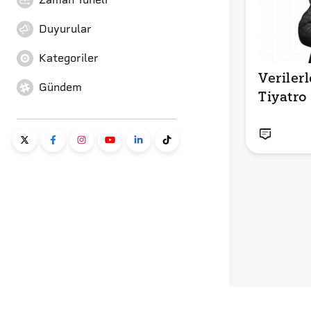
Duyurular
Kategoriler
Verilerl
Gündem
Tiyatro