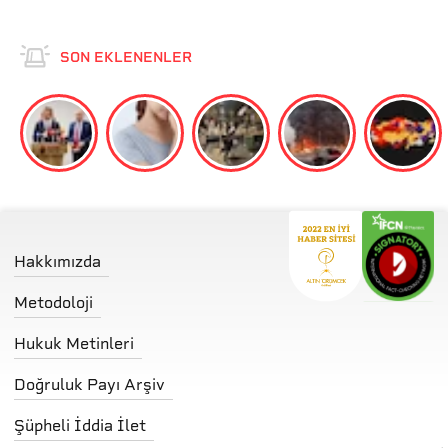
SON EKLENENLER
Hakkımızda
Metodoloji
Hukuk Metinleri
Doğruluk Payı Arşiv
Şüpheli İddia İlet