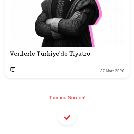
Verilerle Türkiye'de Tiyatro
27 Mart 2026
Tümünü Gördün!