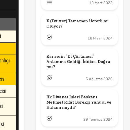
10 Mart 2023
X (Twitter) Tamamen Ücretli mi 
Oluyor?
18 Nisan 2024
Kanserin “Et Çürümesi” 
Anlamına Geldiği İddiası Doğru 
mu?
5 Ağustos 2026
İlk Diyanet İşleri Başkanı 
Mehmet Rifat Börekçi Yahudi ve 
Haham mıydı?
29 Temmuz 2024