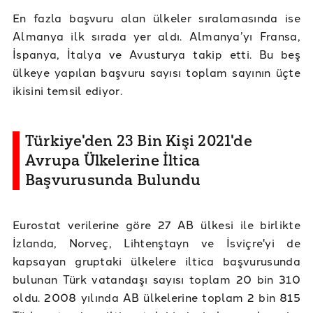
En fazla başvuru alan ülkeler sıralamasında ise
Almanya ilk sırada yer aldı. Almanya’yı Fransa,
İspanya, İtalya ve Avusturya takip etti. Bu beş
ülkeye yapılan başvuru sayısı toplam sayının üçte
ikisini temsil ediyor.
Türkiye'den 23 Bin Kişi 2021'de
Avrupa Ülkelerine İltica
Başvurusunda Bulundu
Eurostat verilerine göre 27 AB ülkesi ile birlikte
İzlanda, Norveç, Lihtenştayn ve İsviçre'yi de
kapsayan gruptaki ülkelere iltica başvurusunda
bulunan Türk vatandaşı sayısı toplam 20 bin 310
oldu. 2008 yılında AB ülkelerine toplam 2 bin 815