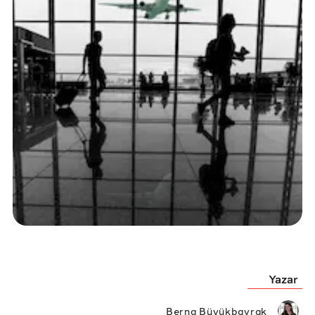
Yazar
Berna Büyükbayrak