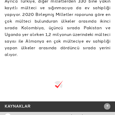
Ayrıca Türkiye, diğer milletlerden 330 bine yakın
kayıtlı mülteci ve sığınmacıya da ev sahipliği
yapıyor. 2020 Birleşmiş Milletler raporuna göre en
çok mülteci bulunduran ülkeler arasında ikinci
sırada Kolombiya, üçüncü sırada Pakistan ve
Uganda yer alırken 1,2 milyonun üzerindeki mülteci
sayısı ile Almanya en çok mülteciye ev sahipliği
yapan ülkeler arasında dördüncü sırada yerini
alıyor.
+
KAYNAKLAR