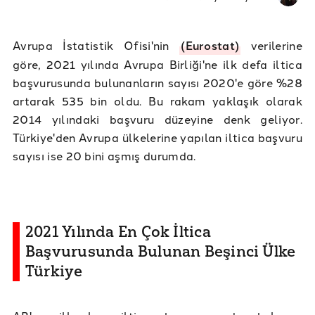
Avrupa İstatistik Ofisi'nin
(Eurostat)
verilerine
göre, 2021 yılında Avrupa Birliği'ne ilk defa iltica
başvurusunda bulunanların sayısı 2020'e göre %28
artarak 535 bin oldu. Bu rakam yaklaşık olarak
2014 yılındaki başvuru düzeyine denk geliyor.
Türkiye'den Avrupa ülkelerine yapılan iltica başvuru
sayısı ise 20 bini aşmış durumda.
2021 Yılında En Çok İltica
Başvurusunda Bulunan Beşinci Ülke
Türkiye