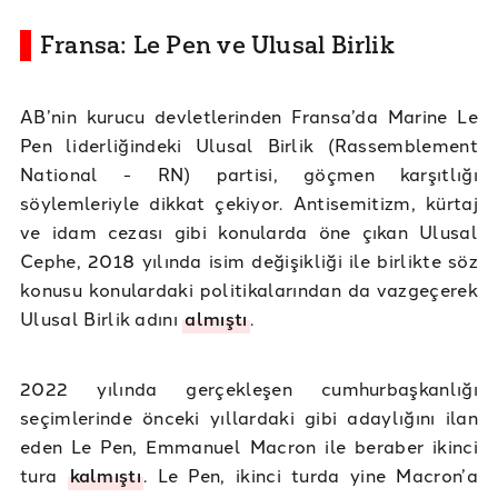
Fransa: Le Pen ve Ulusal Birlik
AB’nin kurucu devletlerinden Fransa’da Marine Le
Pen liderliğindeki Ulusal Birlik (Rassemblement
National - RN) partisi, göçmen karşıtlığı
söylemleriyle dikkat çekiyor. Antisemitizm, kürtaj
ve idam cezası gibi konularda öne çıkan Ulusal
Cephe, 2018 yılında isim değişikliği ile birlikte söz
konusu konulardaki politikalarından da vazgeçerek
Ulusal Birlik adını
almıştı
.
2022 yılında gerçekleşen cumhurbaşkanlığı
seçimlerinde önceki yıllardaki gibi adaylığını ilan
eden Le Pen, Emmanuel Macron ile beraber ikinci
tura
kalmıştı
. Le Pen, ikinci turda yine Macron’a