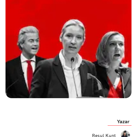
Yazar
Resul Kunt