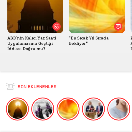
ABD’nin Kalıcı Yaz Saati
"En Sıcak Yıl Sırada
Uygulamasına Geçtiği
Bekliyor"
İddiası Doğru mu?
SON EKLENENLER