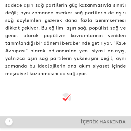
sadece aşırı sağ partilerin güç kazanmasıyla sınırlı
değil; aynı zamanda merkez sağ partilerin de aşırı
sağ söylemleri giderek daha fazla benimsemesi
dikkat çekiyor. Bu eğilim, aşırı sağ, popülist sağ ve
genel olarak popülizm kavramlarının yeniden
tanımlandığı bir dönemi beraberinde getiriyor. “Kale
Avrupası” olarak adlandırılan yeni siyasi anlayış,
yalnızca aşırı sağ partilerin yükselişini değil, aynı
zamanda bu ideolojilerin ana akım siyaset içinde
meşruiyet kazanmasını da sağlıyor.
+
İÇERİK HAKKINDA