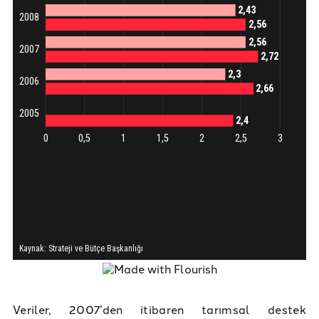
Veriler, 2007’den itibaren tarımsal destek