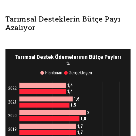
Tarımsal Desteklerin Bütçe Payı
Azalıyor