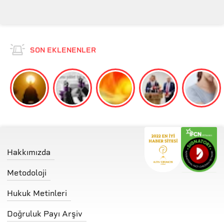
SON EKLENENLER
Hakkımızda
Metodoloji
Hukuk Metinleri
Doğruluk Payı Arşiv