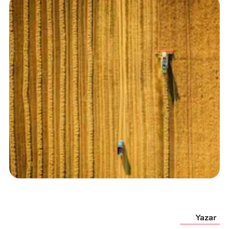
Yazar