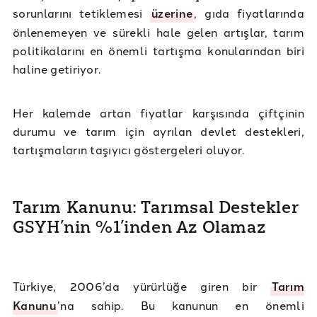
sorunlarını tetiklemesi
üzerine
, gıda fiyatlarında
önlenemeyen ve sürekli hale gelen artışlar, tarım
politikalarını en önemli tartışma konularından biri
haline getiriyor.
Her kalemde artan fiyatlar karşısında çiftçinin
durumu ve tarım için ayrılan devlet destekleri,
tartışmaların taşıyıcı göstergeleri oluyor.
Tarım Kanunu: Tarımsal Destekler
GSYH’nin %1’inden Az Olamaz
Türkiye, 2006’da yürürlüğe giren bir
Tarım
Kanunu
’na sahip. Bu kanunun en önemli