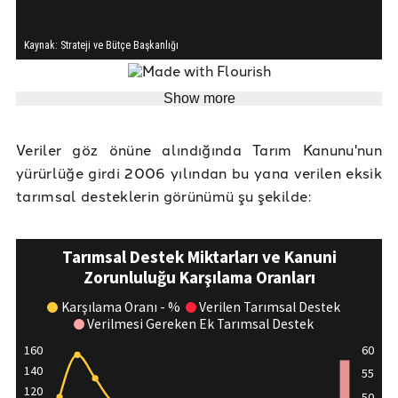
Show more
Veriler göz önüne alındığında Tarım Kanunu'nun
yürürlüğe girdi 2006 yılından bu yana verilen eksik
tarımsal desteklerin görünümü şu şekilde: