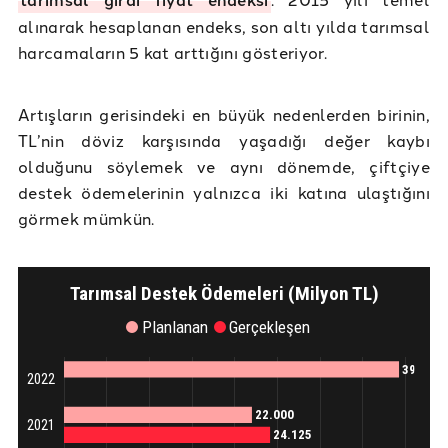
alınarak hesaplanan endeks, son altı yılda tarımsal
harcamaların 5 kat arttığını gösteriyor.
Artışların gerisindeki en büyük nedenlerden birinin,
TL’nin döviz karşısında yaşadığı değer kaybı
olduğunu söylemek ve aynı dönemde, çiftçiye
destek ödemelerinin yalnızca iki katına ulaştığını
görmek mümkün.